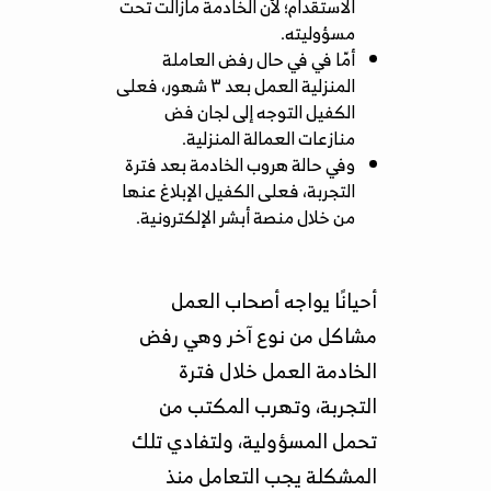
الاستقدام؛ لأن الخادمة مازالت تحت
مسؤوليته.
أمّا في في حال رفض العاملة
المنزلية العمل بعد ٣ شهور، فعلى
الكفيل التوجه إلى لجان فض
منازعات العمالة المنزلية.
وفي حالة هروب الخادمة بعد فترة
التجربة، فعلى الكفيل الإبلاغ عنها
من خلال منصة أبشر الإلكترونية.
أحيانًا يواجه أصحاب العمل
مشاكل من نوع آخر وهي رفض
الخادمة العمل خلال فترة
التجربة، وتهرب المكتب من
تحمل المسؤولية، ولتفادي تلك
المشكلة يجب التعامل منذ