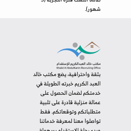
شهور).
بثقة واحترافية، يضع مكتب خالد
العبد الكريم خبرته الطويلة في
خدمتكم لضمان الحصول على
عمالة منزلية قادرة على تلبية
متطلباتكم وتوقعاتكم. فقط
تواصلوا معنا لمعرفة خدماتنا
وبدء رحلة الاستقدام بسهولة