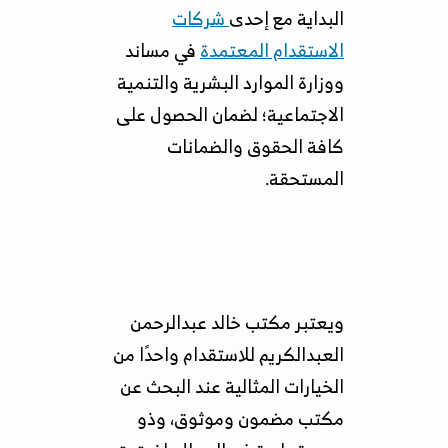
البداية مع إحدى
شركات
الاستقدام المعتمدة
في مساند
ووزارة الموارد البشرية والتنمية
الاجتماعية؛ لضمان الحصول على
كافة الحقوق والضمانات
المستحقة.
ويعتبر مكتب خالد عبدالرحمن
العبدالكريم للاستقدام واحدًا من
الخيارات المثالية عند البحث عن
مكتب مضمون وموثوق، وذو