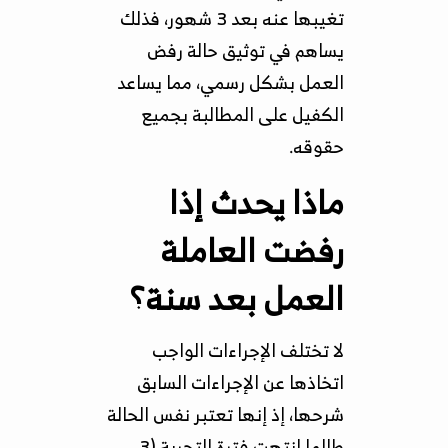
تغيبها عنه بعد 3 شهور، فذلك
يساهم في توثيق حالة رفض
العمل بشكل رسمي، مما يساعد
الكفيل على المطالبة بجميع
حقوقه.
ماذا يحدث إذا
رفضت العاملة
العمل بعد سنة؟
لا تختلف الإجراءات الواجب
اتخاذها عن الإجراءات السابق
شرحها، إذ إنها تعتبر نفس الحالة
طالما انتهت فترة التجربة (3