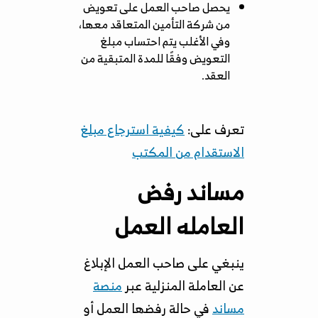
يحصل صاحب العمل على تعويض
من شركة التأمين المتعاقد معها،
وفي الأغلب يتم احتساب مبلغ
التعويض وفقًا للمدة المتبقية من
العقد.
تعرف على:
كيفية استرجاع مبلغ
الاستقدام من المكتب
مساند رفض
العامله العمل
ينبغي على صاحب العمل الإبلاغ
عن العاملة المنزلية عبر
منصة
مساند
في حالة رفضها العمل أو