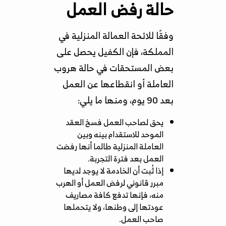
حالة رفض العمل
وفقًا للائحة العمالة المنزلية في
المملكة، فإن الكفيل يحصل على
بعض المستحقات في حالة هروب
العاملة أو انقطاعها عن العمل
بعد 90 يوم، ومنها ما يلي:
يحق لصاحب العمل فسخ العقد
الموحد للاستقدام بينه وبين
العاملة المنزلية طالما أنها رفضت
العمل بعد فترة التجربة.
إذا ثُبت أن الخادمة لا يوجد لديها
مبرر قانوني لرفض العمل أو الهرب
منه، فإنها تدفع كافة مصاريف
عودتها إلى وطنها، ولا يتحملها
صاحب العمل.