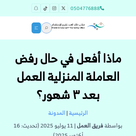
0504776888
ماذا أفعل في حال رفض
العاملة المنزلية العمل
بعد ٣ شهور؟
الرئيسية
|
المدونة
بواسطة
فريق العمل
| 11 يوليو 2025 (تحديث: 16
أكتوبر 2025)