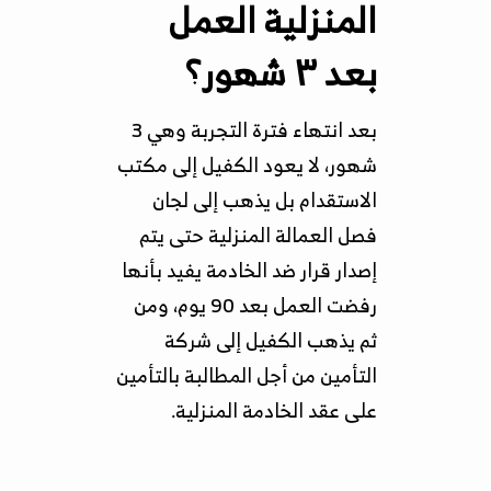
المنزلية العمل
بعد ٣ شهور؟
بعد انتهاء فترة التجربة وهي 3
شهور، لا يعود الكفيل إلى مكتب
الاستقدام بل يذهب إلى لجان
فصل العمالة المنزلية حتى يتم
إصدار قرار ضد الخادمة يفيد بأنها
رفضت العمل بعد 90 يوم، ومن
ثم يذهب الكفيل إلى شركة
التأمين من أجل المطالبة بالتأمين
على عقد الخادمة المنزلية.