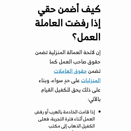
كيف أضمن حقي
إذا رفضت العاملة
العمل؟
إن لائحة العمالة المنزلية تضمن
حقوق صاحب العمل كما
تضمن
حقوق العاملات
المنزليات
على حدٍ سواء، وبناء
على ذلك يحق للكفيل القيام
بالآتي:
إذا قامت الخادمة بالهرب أو رفض
العمل أثناء فترة التجربة، فعلى
الكفيل الذهاب إلى مكتب