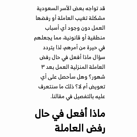
قد تواجه بعض الأسر السعودية
مشكلة تغيب العاملة أو رفضها
العمل دون وجود أي أسباب
منطقية أو قانونية، مما يجعلهم
في حيرة من أمرهم، لذا يتردد
سؤال ماذا أفعل في حال رفض
العاملة المنزلية العمل بعد ٣
شهور؟ وهل سأحصل على أي
تعويض أم لا؟ ذلك ما سنتعرف
عليه بالتفصيل في مقالنا.
ماذا أفعل في حال
رفض العاملة