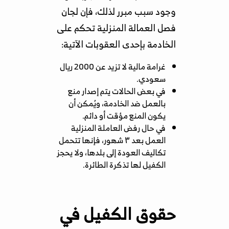
وجود سبب مبرر لذلك، فإن لجان
فصل العمالة المنزلية تحكم على
الخادمة بإحدى العقوبات الآتية:
غرامة مالية لا تزيد عن 2000 ريال
سعودي.
في بعض الحالات يتم إصدار منع
بالعمل ضد الخادمة، ويُمكن أن
يكون المنع مؤقت أو دائم.
في حال رفض العاملة المنزلية
العمل بعد ٣ شهور، فإنها تتحمل
تكاليف العودة إلى بلدها، ولا يحجز
الكفيل لها تذكرة الطائرة.
حقوق الكفيل في