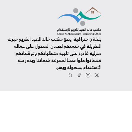
بثقة واحترافية، يضع مكتب خالد العبد الكريم خبرته
الطويلة في خدمتكم لضمان الحصول على عمالة
منزلية قادرة على تلبية متطلباتكم وتوقعاتكم.
فقط تواصلوا معنا لمعرفة خدماتنا وبدء رحلة
الاستقدام بسهولة ويسر.