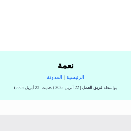
نعمة
الرئيسية
|
المدونة
بواسطة
فريق العمل
| 22 أبريل 2025 (تحديث: 23 أبريل 2025)