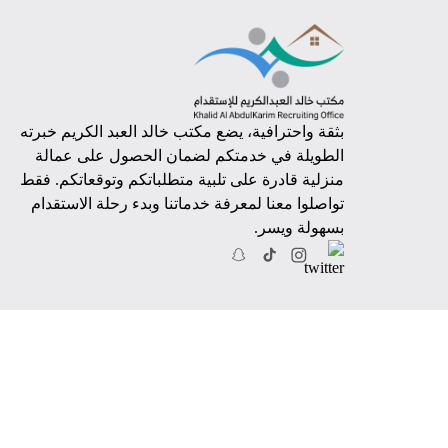
بثقة واحترافية، يضع مكتب خالد العبد الكريم خبرته
الطويلة في خدمتكم لضمان الحصول على عمالة
منزلية قادرة على تلبية متطلباتكم وتوقعاتكم. فقط
تواصلوا معنا لمعرفة خدماتنا وبدء رحلة الاستقدام
بسهولة ويسر.