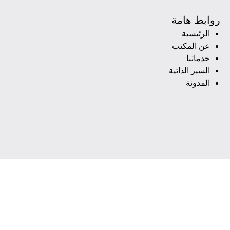
روابط هامة
الرئيسية
عن المكتب
خدماتنا
السير الذاتية
المدونة