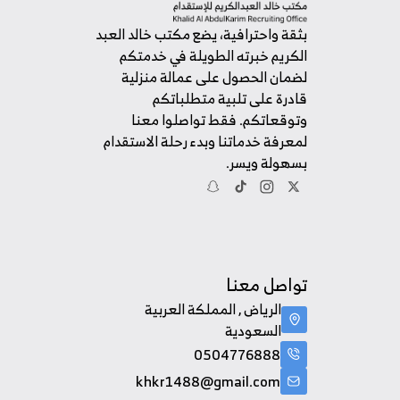
بثقة واحترافية، يضع مكتب خالد العبد
الكريم خبرته الطويلة في خدمتكم
لضمان الحصول على عمالة منزلية
قادرة على تلبية متطلباتكم
وتوقعاتكم. فقط تواصلوا معنا
لمعرفة خدماتنا وبدء رحلة الاستقدام
بسهولة ويسر.
تواصل معنا
الرياض , المملكة العربية
السعودية
0504776888
khkr1488@gmail.com