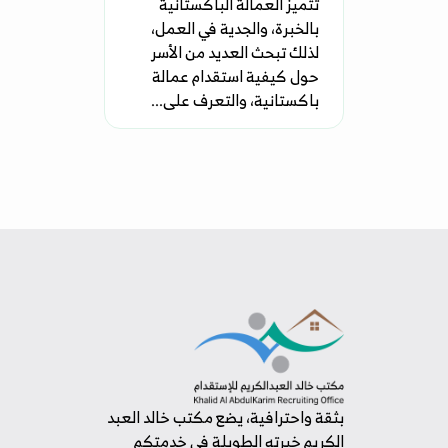
تتميز العمالة الباكستانية
بالخبرة، والجدية في العمل،
لذلك تبحث العديد من الأسر
حول كيفية استقدام عمالة
باكستانية، والتعرف على...
بثقة واحترافية، يضع مكتب خالد العبد
الكريم خبرته الطويلة في خدمتكم