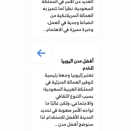
العديد من الأسر في المملكة
السعودية، نظرا لما تتميز به
العمالة السريلانكية من
انضباط وجدية في العمل،
وخبرة مميزة في الاهتمام...
أفضل مدن اثيوبيا
للخدم
تعتبر إثيوبيا وجهة رئيسية
لتوفير العمالة المنزلية في
المملكة العربية السعودية؛
بسبب التنوع الثقافي
والاجتماعي، ولكن غالبًا ما
تواجه الأسر صعوبة في تحديد
المدينة الأفضل للاستقدام، لذا
سنوضح أفضل مدن...