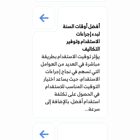
أفضل أوقات السنة
لبدء إجراءات
الاستقدام وتوفير
التكاليف
يؤثر توقيت الاستقدام بطريقة
مباشرة في العديد من العوامل
التي تسهم في نجاح إجراءات
الاستقدام، حيث يساعد اختيار
التوقيت المناسب للاستقدام
في الحصول على تكلفة
استقدام أفضل، بالإضافة إلى
سرعة...