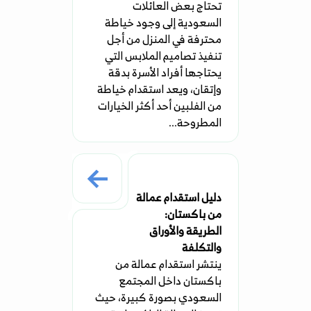
تحتاج بعض العائلات
السعودية إلى وجود خياطة
محترفة في المنزل من أجل
تنفيذ تصاميم الملابس التي
يحتاجها أفراد الأسرة بدقة
وإتقان، ويعد استقدام خياطة
من الفلبين أحد أكثر الخيارات
المطروحة...
دليل استقدام عمالة
من باكستان:
الطريقة والأوراق
والتكلفة
ينتشر استقدام عمالة من
باكستان داخل المجتمع
السعودي بصورة كبيرة، حيث