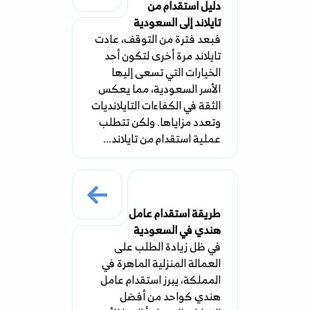
دليل استقدام من
تايلاند إلى السعودية
فبعد فترة من التوقف، عادت
تايلاند مرة أخرى لتكون أحد
الخيارات التي تسعى إليها
الأسر السعودية، مما يعكس
الثقة في الكفاءات التايلانديات
وتعدد مزاياها. ولكن تتطلب
عملية استقدام من تايلاند...
طريقة استقدام عامل
هندي في السعودية
في ظل زيادة الطلب على
العمالة المنزلية الماهرة في
المملكة، يبرز استقدام عامل
هندي كواحد من أفضل