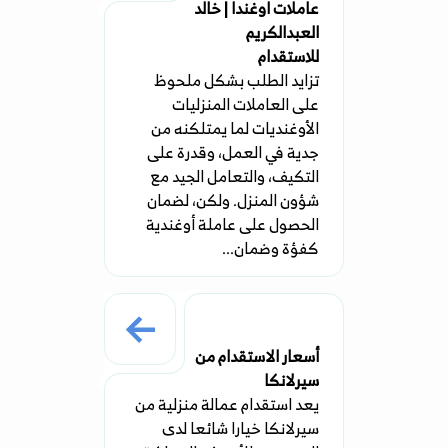
عاملات اوغندا | خالد
العبدالكريم
للاستقدام
تزايد الطلب بشكل ملحوظ
على العاملات المنزليات
الأوغنديات لما يمتلكنه من
جدية في العمل، وقدرة على
التكيف، والتعامل الجيد مع
شؤون المنزل. ولكن، لضمان
الحصول على عاملة أوغندية
كفؤة وضمان...
أسعار الاستقدام من
سيرلانكا
يعد استقدام عمالة منزلية من
سيرلانكا خيارا شائعا لدى