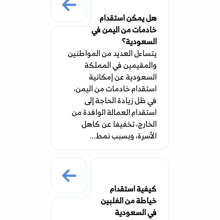
هل يمكن استقدام
خادمات من اليمن في
السعودية؟
يتساءل العديد من المواطنين
والمقيمين في المملكة
السعودية عن إمكانية
استقدام خادمات من اليمن،
في ظل زيادة الحاجة إلى
استقدام العمالة الوافدة من
الخارج، تخفيفا عن كاهل
الأسرة، وبسبب نمط...
كيفية استقدام
خياطة من الفلبين
في السعودية