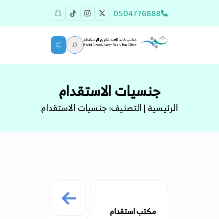
0504776888
جنسيات الاستقدام
الرئيسية | التصنيف:
جنسيات الاستقدام
مكتب استقدام