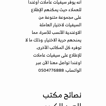
أنه يوفر سيفيات عاملات اوغندا
للعملاء حيث يمكنهم الإطلاع
على مجموعة متنوعة من
السيفيات لاختيار العاملة
الاوغندية الأنسب للأسرة، مما
يمنحهم حرية الاختيار، وذلك ما لا
توفره كل المكاتب الأخرى.
للإطلاع على سيفيات عاملات
اوغندا تواصل معنا الآن عبر
الواتساب: 0504776888
نصائح مكتب
العبد الكريم