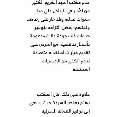
خدم مكتب العبد الكريم الكثير
من الأسر في الرياض على مدار
سنوات عمله، وقد حاز على رضاهم
وثقتهم؛ بفضل التزامه بتوفير
خدمات ذات جودة عالية مدعومة
بأسعار تنافسية، مع الحرص على
تقديم خيارات استقدام متعددة
تدعم الكثير من الجنسيات
المختلفة.
علاوة على ذلك، فإن المكتب
يهتم بعنصر السرعة حيث يسعى
إلى توفير العمالة المنزلية