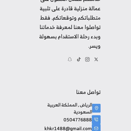
عمالة منزلية قادرة على تلبية
متطلباتكم وتوقعاتكم. فقط
تواصلوا معنا لمعرفة خدماتنا
وبدء رحلة الاستقدام بسهولة
ويسر.
تواصل معنا
الرياض , المملكة العربية
السعودية
0504776888
khkr1488@gmail.com