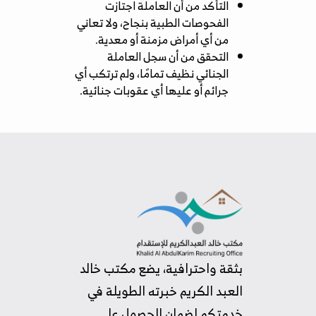
التأكد من أن العاملة اجتازت
الفحوصات الطبية بنجاح، ولا تعاني
من أي أمراض مزمنة أو معدية.
التحقق من أن سجل العاملة
الجنائي نظيف تمامًا، ولم ترتكب أي
جرائم أو عليها أي عقوبات جنائية.
بثقة واحترافية، يضع مكتب خالد
العبد الكريم خبرته الطويلة في
خدمتكم لضمان الحصول على