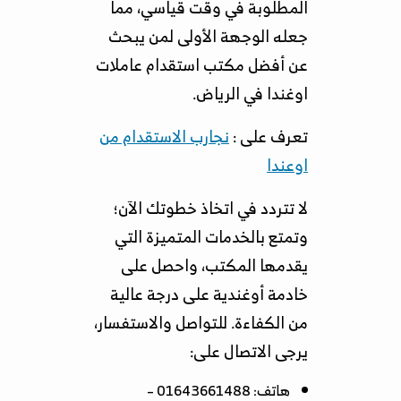
المطلوبة في وقت قياسي، مما
جعله الوجهة الأولى لمن يبحث
عن أفضل مكتب استقدام عاملات
اوغندا في الرياض.
تعرف على :
نجارب الاستقدام من
اوعندا
لا تتردد في اتخاذ خطوتك الآن؛
وتمتع بالخدمات المتميزة التي
يقدمها المكتب، واحصل على
خادمة أوغندية على درجة عالية
من الكفاءة. للتواصل والاستفسار،
يرجى الاتصال على:
هاتف: 01643661488 –