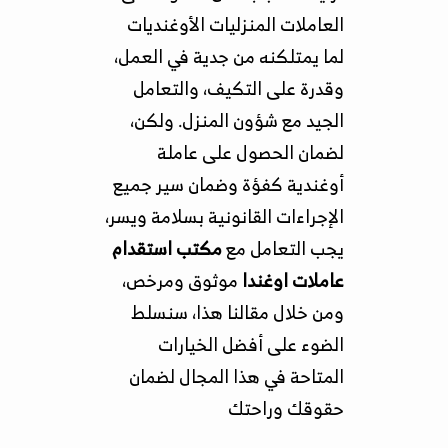
العاملات المنزليات الأوغنديات
لما يمتلكنه من جدية في العمل،
وقدرة على التكيف، والتعامل
الجيد مع شؤون المنزل. ولكن،
لضمان الحصول على عاملة
أوغندية كفؤة وضمان سير جميع
الإجراءات القانونية بسلامة ويسر،
يجب التعامل مع
مكتب استقدام
عاملات اوغندا
موثوق ومرخص،
ومن خلال مقالنا هذا، سنسلط
الضوء على أفضل الخيارات
المتاحة في هذا المجال لضمان
حقوقك وراحتك