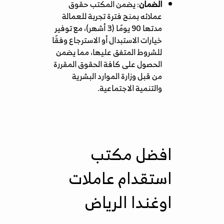
الضمان
: يضمن المكتب حقوق
عملائه بمنح فترة تجربة للعمالة
مدتها 90 يومًا (3 أشهر)، مع توفير
خيارات الاستبدال أو الاسترجاع وفقًا
للشروط المتفق عليها، مما يضمن
الحصول على كافة الحقوق المقررة
من قبل وزارة الموارد البشرية
والتنمية الاجتماعية.
افضل مكتب
استقدام عاملات
اوغندا الرياض