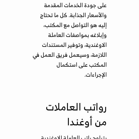
على جودة الخدمات المقدمة
والأسعار الجذابة. كل ما تحتاج
إليه هو التواصل مع المكتب،
وإبلاغه بمواصفات العاملة
الاوغندية، وتوفير المستندات
اللازمة، وسيعمل فريق العمل في
المكتب على استكمال
الإجراءات.
رواتب العاملات
من أوغندا
يتراوح راتب العاملة الاوغندية