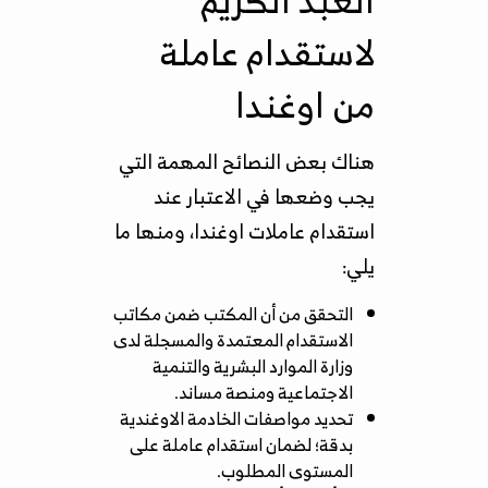
لاستقدام عاملة
من اوغندا
هناك بعض النصائح المهمة التي
يجب وضعها في الاعتبار عند
استقدام عاملات اوغندا، ومنها ما
يلي:
التحقق من أن المكتب ضمن
مكاتب
الاستقدام المعتمدة
والمسجلة لدى
وزارة الموارد البشرية والتنمية
الاجتماعية ومنصة مساند.
تحديد مواصفات الخادمة الاوغندية
بدقة؛ لضمان استقدام عاملة على
المستوى المطلوب.