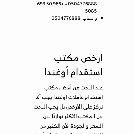
0504776888 – +966 50 699
5085
واتساب: 0504776888
ارخص مكتب
استقدام أوغندا
عند البحث عن أفضل مكتب
استقدام عاملات اوغندا يجب ألا
نركز على الأرخص بل يجب البحث
عن المكتب الأكثر توازنًا بين
السعر والجودة، لأن الكثير من