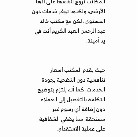
المكاتب تروج لنفسها على أنها
الأرخص، ولكنها توفر خدمات دون
المستوى، لكن مع مكتب خالد
عبد الرحمن العبد الكريم أنت في
يد أمينة.
حيث يقدم المكتب أسعار
تنافسية دون التضحية بجودة
الخدمات، كما أنه يلتزم بتوضيح
التكلفة بالتفصيل إلى العملاء
دون إضافة أي رسوم غير
مستحقة، مما يضفي الشفافية
على عملية الاستقدام.