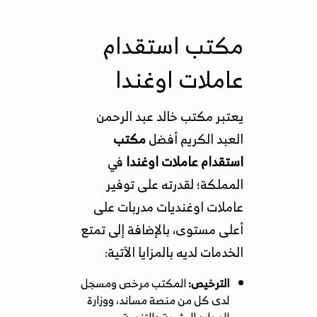
مكتب استقدام
عاملات اوغندا
يعتبر مكتب خالد عبد الرحمن
العبد الكريم أفضل
مكتب
استقدام عاملات اوغندا
في
المملكة؛ لقدرته على توفير
عاملات اوغنديات مدربات على
أعلى مستوى، بالإضافة إلى تمتع
الخدمات لديه بالمزايا الآتية:
الترخيص:
المكتب مرخص ومسجل
لدى كل من منصة مساند، ووزارة
الموارد البشرية والتنمية