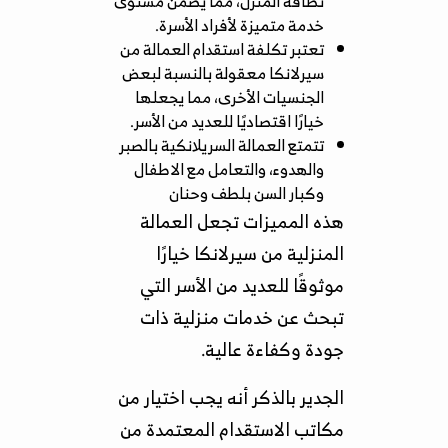
نظافة المنزل، مما يضمن مستوى
خدمة متميزة لأفراد الأسرة.
تعتبر تكلفة استقدام العمالة من
سيرلانكا معقولة بالنسبة لبعض
الجنسيات الأخرى، مما يجعلها
خيارًا اقتصاديًا للعديد من الأسر.
تتمتع العمالة السريلانكية بالصبر
والهدوء، والتعامل مع الاطفال
وكبار السن بلطف وحنان
هذه المميزات تجعل العمالة
المنزلية من سيرلانكا خيارًا
موثوقًا للعديد من الأسر التي
تبحث عن خدمات منزلية ذات
جودة وكفاءة عالية.
الجدير بالذكر أنه يجب اختيار من
مكاتب الاستقدام المعتمدة من