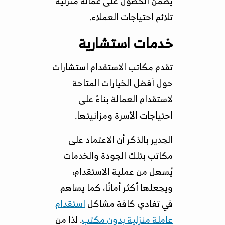
يضمن الحصول على عمالة منزلية
تلائم احتياجات العملاء.
خدمات استشارية
تقدم مكاتب الاستقدام استشارات
حول أفضل الخيارات المتاحة
لاستقدام العمالة بناءً على
احتياجات الأسرة ومزانيتها.
الجدير بالذكر أن الاعتماد على
مكاتب بتلك الجودة والخدمات
يُسهل من عملية الاستقدام،
ويجعلها أكثر أمانًا، كما يساهم
في تفادي كافة مشاكل
استقدام
عاملة منزلية بدون مكتب
. لذا من