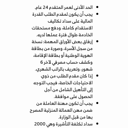
الحد الأدنى لعمر المتقدم 24 عام.
يجب أن يكون لمقدم الطلب القدرة
المالية على سداد تكاليف
الاستقدام كاملة، ودفع مستحقات
الخادمة طوال فترة عملها لديه.
إرفاق بعض الأوراق المهمة: نسخة
من سجل الأسرة، وصورة من بطاقة
الهوية الوطنية أو بطاقة الإقامة،
وكشف حساب مصرفي لآخر 6
شهور، وتعريف بالراتب الشهري.
إذا كان مقدم الطلب من ذوي
الاحتياجات الخاصة، فيجب التوجه
إلى التأهيل الشامل من أجل
الحصول على موافقة.
يجب أن تكون مهنة العاملة من
ضمن مهن العمالة المنزلية المصرح
بها من قبل الوزارة.
سداد تكلفة التأشيرة وهي 2000