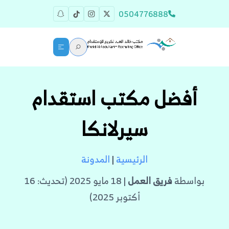
0504776888
أفضل مكتب استقدام
سيرلانكا
الرئيسية
|
المدونة
بواسطة
فريق العمل
| 18 مايو 2025 (تحديث: 16
أكتوبر 2025)