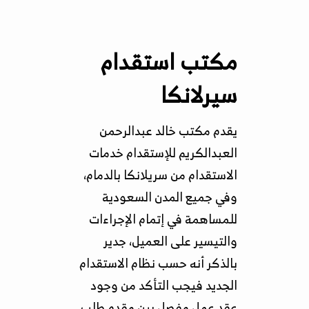
مكتب استقدام
سيرلانكا
يقدم مكتب خالد عبدالرحمن
العبدالكريم للإستقدام خدمات
الاستقدام من سريلانكا بالدمام،
وفي جميع المدن السعودية
للمساهمة في إتمام الإجراءات
والتيسير على العميل، جدير
بالذكر أنه حسب نظام الاستقدام
الجديد فيجب التأكد من وجود
عقد عمل مفصل بين مقدم طلب