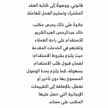
قانوني، ووصولًا إلى كتابة العقد
المشترك وتسليم العمل للعاملة.
علاوةً على ذلك يحرص مكتب
خالد عبدالرحمن العبدالكريم
للاستقدام على راحة العملاء
وثقتهم في الخدمات المقدمة
حيث يلتزم بشروط الاستقدام؛
لضمان قبول طلب الاستقدام
بسهولة، كما يلتزم بمدة الوصول
المسموح بها دون تأخير أو
تعطل، بالإضافة إلى التقييمات
الإيجابية التي حصل عليها
المكتب على مساند.