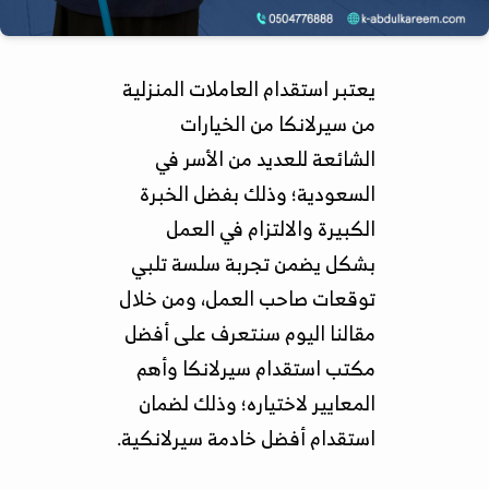
يعتبر استقدام العاملات المنزلية
من سيرلانكا من الخيارات
الشائعة للعديد من الأسر في
السعودية؛ وذلك بفضل الخبرة
الكبيرة والالتزام في العمل
بشكل يضمن تجربة سلسة تلبي
توقعات صاحب العمل، ومن خلال
مقالنا اليوم سنتعرف على أفضل
مكتب استقدام سيرلانكا وأهم
المعايير لاختياره؛ وذلك لضمان
استقدام أفضل خادمة سيرلانكية.