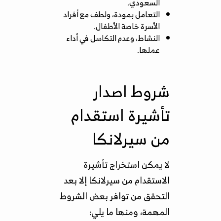
السعودي.
التعامل بمودة، ولطف مع أفراد
الأسرة خاصة الأطفال.
النشاط، وعدم التكاسل في أداء
عملها.
شروط اصدار
تأشيرة استقدام
من سيرلانكا
لا يمكن استخراج تأشيرة
الاستقدام من سيرلانكا إلا بعد
التحقق من توافر بعض الشروط
المهمة، ومنها ما يلي: