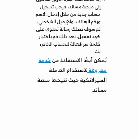
إلى منصة مساند، فيجب تسجيل
حساب جديد من خلال إدخال الاسم،
ورقم الهاتف، والإيميل الشخصي،
ثم سوف تصلك رسالة تحتوي على
كود تفعيل، بعد ذلك قم باختيار
كلمة سر فعالة للحساب الخاص
بك.
يُمكن أيضًا الاستفادة من
خدمة
معروفة
لاستقدام العاملة
السيرلانكية حيث تتيحها منصة
مساند.