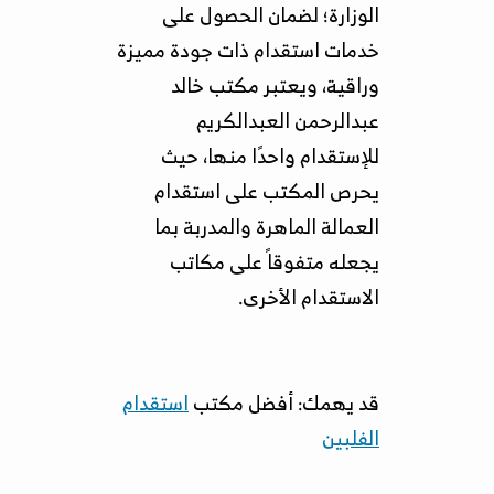
الوزارة
؛ لضمان الحصول على
خدمات استقدام ذات جودة مميزة
وراقية، ويعتبر مكتب خالد
عبدالرحمن العبدالكريم
للإستقدام واحدًا منها، حيث
يحرص المكتب على استقدام
العمالة الماهرة والمدربة بما
يجعله متفوقاً على مكاتب
الاستقدام الأخرى.
قد يهمك: أفضل مكتب
استقدام
الفلبين