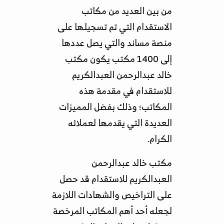
من بين العديد من مكاتب
الاستقدام التي تم تسجيلها على
منصة مساند والتي يصل عددها
إلى 1400 مكتب يكون مكتب
خالد عبدالرحمن العبدالكريم
للاستقدام في مقدمة هذه
المكاتب؛ وذلك بفضل المميزات
العديدة التي يقدمها لعملائه
الكرام.
مكتب خالد عبدالرحمن
العبدالكريم للاستقدام قد حصل
على التراخيص والشهادات اللازمة
لجعله أحد أهم المكاتب المرخصة