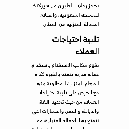
بحجز رحلات الطيران من سيرلانكا
للمملكة السعودية، واستلام
العمالة المنزلية من المطار.
تلبية احتياجات
العملاء
تقوم مكاتب الاستقدام باستقدام
عمالة مدربة تتمتع بالخبرة لأداء
المهام المنزلية المطلوبة منها
مع الحرص على تلبية احتياجات
العملاء من حيث تحديد اللغة،
والديانة، والعمر، والمهارات التي
تتمتع بها العمالة المنزلية، مما