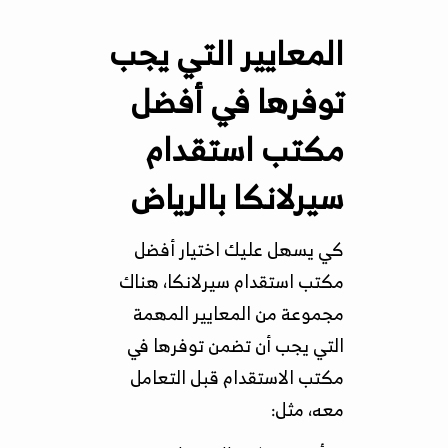
المعايير التي يجب
توفرها في أفضل
مكتب استقدام
سيرلانكا
بالرياض
كي يسهل عليك اختيار أفضل
مكتب استقدام سيرلانكا، هناك
مجموعة من المعايير المهمة
التي يجب أن تضمن توفرها في
مكتب الاستقدام قبل التعامل
معه، مثل: