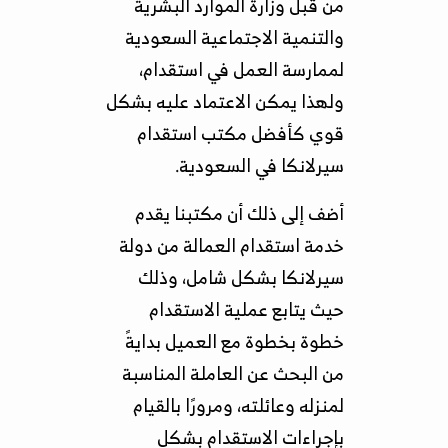
من قبل وزارة الموارد البشرية
والتنمية الاجتماعية السعودية
لممارسة العمل في استقدام،
ولهذا يمكن الاعتماد عليه بشكل
قوي كأفضل مكتب استقدام
سيرلانكا في السعودية.
أضف إلى ذلك أن مكتبنا يقدم
خدمة استقدام العمالة من دولة
سيرلانكا بشكل شامل، وذلك
حيث يتابع عملية الاستقدام
خطوة بخطوة مع العميل بدايةً
من البحث عن العاملة المناسبة
لمنزله وعائلته، ومرورًا بالقيام
بإجراءات الاستقدام بشكل