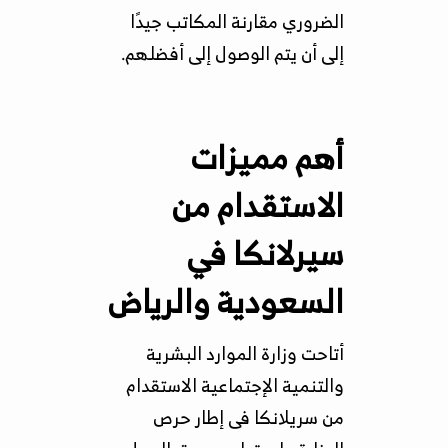
الضروري مقارنة المكاتب جيدًا
إلى أن يتم الوصول إلى أفضلهم.
أهم مميزات
الاستقدام من
سيرلانكا في
السعودية والرياض
أتاحت وزارة الموارد البشرية
والتنمية الإجتماعية الاستقدام
من سريلانكا فى إطار حرص