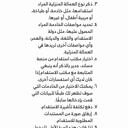
ذكر نوع العمالة المنزلية المراد
استقدامها، مثل خادمة، أو طباخة،
أو مربية أطفال، أو غيرها.
تحديد مواصفات الخادمة المراد
الحصول عليها، مثل دولة
الاستقدام، واللغة، والديانة، والعمر،
وأي مواصفات أخرى تريدها في
العمالة المنزلية.
اختيار مكتب استقدام من منصة
مساند، جدير بالذكر أنه ينبغي
المتابعة مع مكتب الاستقدام إذا
كان لديك أي استفسارات أخرى.
يمكنك الاختيار من الخادمات التي
سوف تظهر لك طبقًا للبيانات التي
قمت بإدخالها سابقًا.
دفع تكلفة تأشيرة الاستقدام.
إرفاق صورة من المستندات
المطلوبة للاستقدام.
إذا كانت هذه المرة الأولى للدخول