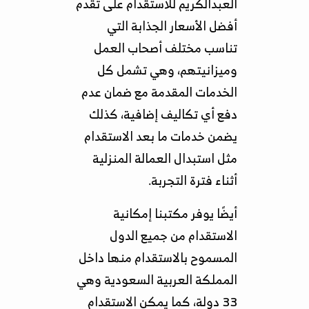
العبدالكريم للاستقدام على تقدم
أفضل الأسعار الجذابة التي
تناسب مختلف أصحاب العمل
وميزانيتهم، وهي تشمل كل
الخدمات المقدمة مع ضمان عدم
دفع أي تكاليف إضافية، كذلك
يضمن خدمات ما بعد الاستقدام
مثل استبدال العمالة المنزلية
أثناء فترة التجربة.
أيضًا يوفر مكتبنا إمكانية
الاستقدام من جميع الدول
المسموح بالاستقدام منها داخل
المملكة العربية السعودية وهي
33 دولة، كما يمكن الاستقدام