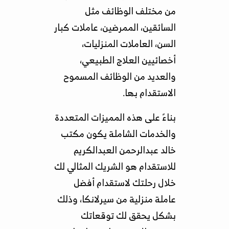
من مختلف الوظائف مثل
السائقين، الممرضين، عاملات كبار
السن، العاملات المنزليات،
أخصائيين العلاج الطبيعي،
والعديد من الوظائف المسموح
الاستقدام بها.
بناءً على هذه المميزات المتعددة
والخدمات الشاملة يكون مكتب
خالد عبدالرحمن العبدالكريم
للاستقدام هو الشريك المثالي لك
خلال رحلتك لاستقدام أفضل
عاملة منزلية من سيرلانكا، وذلك
بشكل يحقق لك توقعاتك