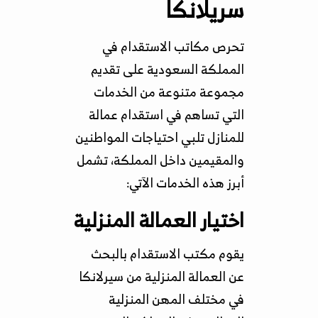
سريلانكا
تحرص مكاتب الاستقدام في
المملكة السعودية على تقديم
مجموعة متنوعة من الخدمات
التي تساهم في استقدام عمالة
للمنازل تلبي احتياجات المواطنين
والمقيمين داخل المملكة، تشمل
أبرز هذه الخدمات الآتي:
اختيار العمالة المنزلية
يقوم مكتب الاستقدام بالبحث
عن العمالة المنزلية من سيرلانكا
في مختلف المهن المنزلية