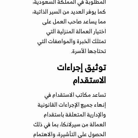
المطلوبة في المملكة السعودية،
كما يوفر العديد من السير الذاتية،
مما يساعد صاحب العمل على
اختيار العمالة المنزلية التي
تمتلك الخبرة والمواصفات التي
تحتاجها الأسرة.
توثيق إجراءات
الاستقدام
تساعد مكاتب الاستقدام في
إنهاء جميع الإجراءات القانونية
والإدارية المتعلقة باستقدام
العمالة من سيرلانكا، بما في ذلك
الحصول على التأشيرة، والاهتمام