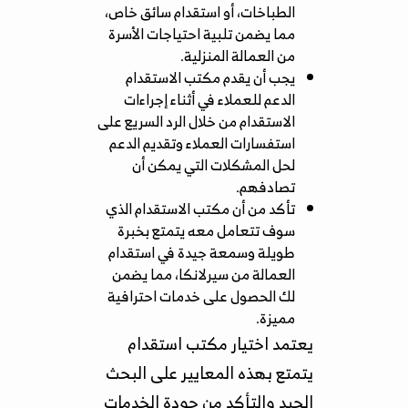
الطباخات، أو استقدام سائق خاص،
مما يضمن تلبية احتياجات الأسرة
من العمالة المنزلية.
يجب أن يقدم مكتب الاستقدام
الدعم للعملاء في أثناء إجراءات
الاستقدام من خلال الرد السريع على
استفسارات العملاء وتقديم الدعم
لحل المشكلات التي يمكن أن
تصادفهم.
تأكد من أن مكتب الاستقدام الذي
سوف تتعامل معه يتمتع بخبرة
طويلة وسمعة جيدة في استقدام
العمالة من سيرلانكا، مما يضمن
لك الحصول على خدمات احترافية
مميزة.
يعتمد اختيار مكتب استقدام
يتمتع بهذه المعايير على البحث
الجيد والتأكد من جودة الخدمات