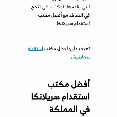
التي يقدمها المكتب، كي تنجح
في التعاقد مع أفضل مكتب
استقدام سيرلانكا.
تعرف على: أفضل مكتب
استقدام
بنجلاديش
أفضل مكتب
استقدام سريلانكا
في المملكة