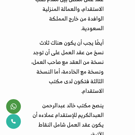
الاستقدام، والعمالة المنزلية
الوافدة من خارج المملكة
السعودية.
أيضًا يجب أن يكون هناك ثلاث
نسخ من عقد العمل على أن توجد
نسخة من العقد مع صاحب العمل،
ونسخة مع الخادمة، أما النسخة
الثالثة فتكون لدى مكتب
الاستقدام.
ينصح مكتب خالد عبدالرحمن
العبدالكريم للإستقدام عملاءه أن
يكون عقد العمل شامل النقاط
الآتية: