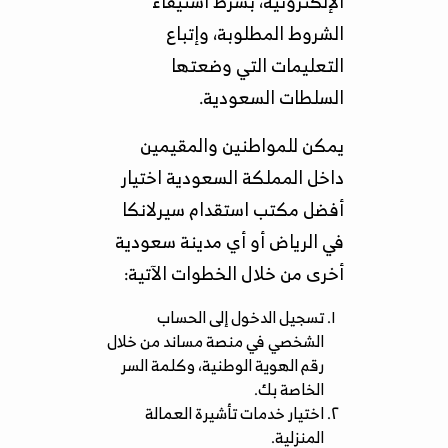
الإلكترونية، بشرط استيفاء
الشروط المطلوبة، وإتباع
التعليمات التي وضعتها
السلطات السعودية.
يمكن للمواطنين والمقيمين
داخل المملكة السعودية اختيار
أفضل مكتب استقدام سيرلانكا
في الرياض أو أي مدينة سعودية
أخرى من خلال الخطوات الآتية:
تسجيل الدخول إلى الحساب
الشخصي في
منصة مساند
من خلال
رقم الهوية الوطنية، وكلمة السر
الخاصة بك.
اختيار خدمات تأشيرة العمالة
المنزلية.