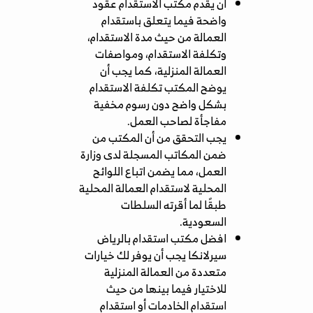
أن يقدم مكتب الاستقدام عقود
واضحة فيما يتعلق باستقدام
العمالة من حيث مدة الاستقدام،
وتكلفة الاستقدام، ومواصفات
العمالة المنزلية، كما يجب أن
يوضح المكتب تكلفة الاستقدام
بشكل واضح دون رسوم مخفية
مفاجأة لصاحب العمل.
يجب التحقق من أن المكتب من
ضمن
المكاتب المسجلة لدى وزارة
العمل
، مما يضمن اتباع اللوائح
المحلية لاستقدام العمالة المحلية
طبقًا لما أقرته السلطات
السعودية.
افضل مكتب استقدام بالرياض
سيرلانكا يجب أن يوفر لك خيارات
متعددة من العمالة المنزلية
للاختيار فيما بينها من حيث
استقدام الخادمات أو استقدام