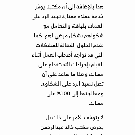
هذا بالإضافة إلى أن مكتبنا يوفر
خدمة عملاء ممتازة تجيد الرد على
العملاء بلباقة، والتعامل مع
شكواهم بشكل مرضي لهم، كما
تقدم الحلول الفعالة للمشكلات
التي قد تواجه أصحاب العمل أثناء
القيام بإجراءات الاستقدام على
مساند، وهذا ما ساعد على أن
تصل نسبة الرد على الشكاوى
ومعالجتها إلى 100% على
مساند.
لا يتوقف الأمر على ذلك بل
يحرص مكتب خالد عبدالرحمن