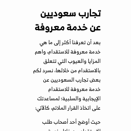
تجارب سعوديين
عن خدمة معروفة
بعد أن تعرفنا أكثر إلى ما هي
خدمة معروفة للاستقدام، واهم
المزايا والعيوب التي تتعلق
بالاستقدام من خلالها، نسرد لكم
بعض تجارب السعوديين عن
خدمة معروفة للاستقدام
الإيجابية والسلبية؛ لمساعدتك
على اتخاذ القرار الملائم، كالآتي:
حيث أوضح أحد أصحاب طلب
الاستقدام من خلال خدمة