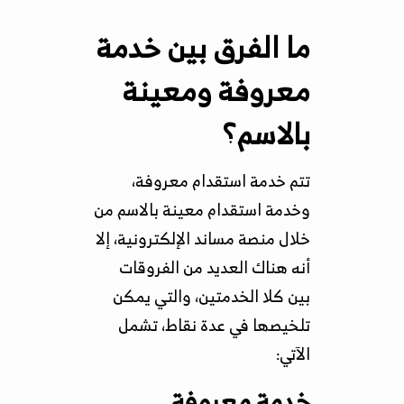
ما الفرق بين خدمة
معروفة ومعينة
بالاسم؟
تتم خدمة استقدام معروفة،
وخدمة استقدام معينة بالاسم من
خلال منصة مساند الإلكترونية، إلا
أنه هناك العديد من الفروقات
بين كلا الخدمتين، والتي يمكن
تلخيصها في عدة نقاط، تشمل
الآتي:
خدمة معروفة