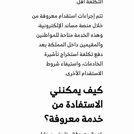
التكلفة أقل.
تتم إجراءات استقدام معروفة من
خلال منصة مساند الإلكترونية،
وهذه الخدمة متاحة للمواطنين
والمقيمين داخل المملكة بعد
دفع تكلفة استخراج تأشيرة
الخادمات، واستيفاء شروط
الاستقدام الأخرى.
كيف يمكنني
الاستفادة من
خدمة معروفة؟
خدمة معروفة
متاحة من خلال