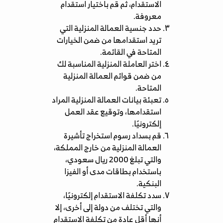
الاستقدام، ثم قم باختيار استقدام
معروفة.
حدد جنسية العمالة المنزلية التي
تريد استقدامها من ضمن الخيارات
المتاحة في القائمة.
اختر العاملة المنزلية المناسبة لك
من ضمن قوائم العمالة المنزلية
المتاحة.
تعبئة بيانات العمالة المنزلية المراد
استقدامها، وتوقيع عقد العمل
إلكترونيًا.
قم بسداد رسوم استخراج تأشيرة
العمالة المنزلية من خارج المملكة،
والتي تبلغ 2000 ريال سعودي،
باستخدام بطاقات مدى أو الفيزا
البنكية.
سدد تكلفة الاستقدام إلكترونيًا،
والتي تختلف من دولة إلى أخرى، إلا
أنها أقل عادة من تكلفة الاستقدام