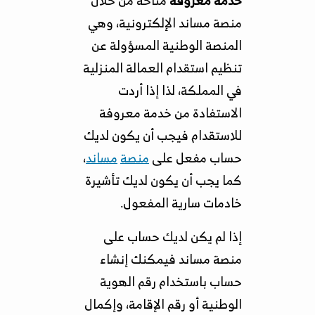
منصة مساند الإلكترونية، وهي
المنصة الوطنية المسؤولة عن
تنظيم استقدام العمالة المنزلية
في المملكة، لذا إذا أردت
الاستفادة من خدمة معروفة
للاستقدام فيجب أن يكون لديك
حساب مفعل على
منصة
مساند
،
كما يجب أن يكون لديك تأشيرة
خادمات سارية المفعول.
إذا لم يكن لديك حساب على
منصة مساند فيمكنك إنشاء
حساب باستخدام رقم الهوية
الوطنية أو رقم الإقامة، وإكمال