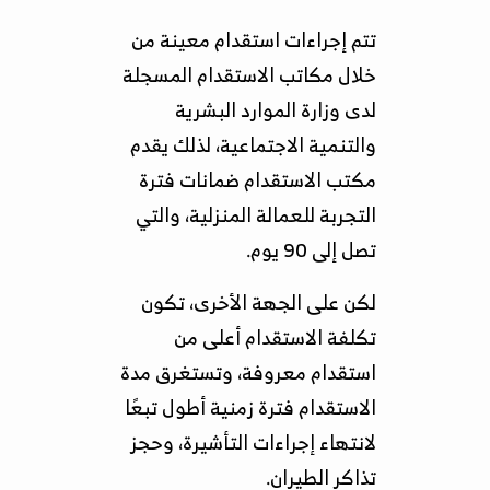
تتم إجراءات استقدام معينة من
خلال مكاتب الاستقدام المسجلة
لدى وزارة الموارد البشرية
والتنمية الاجتماعية، لذلك يقدم
مكتب الاستقدام ضمانات فترة
التجربة للعمالة المنزلية، والتي
تصل إلى 90 يوم.
لكن على الجهة الأخرى، تكون
تكلفة الاستقدام أعلى من
استقدام معروفة، وتستغرق مدة
الاستقدام فترة زمنية أطول تبعًا
لانتهاء إجراءات التأشيرة، وحجز
تذاكر الطيران.