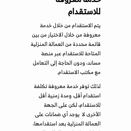
للاستقدام
يتم الاستقدام من خلال خدمة
معروفة من خلال الاختيار من بين
قائمة محددة من العمالة المنزلية
المتاحة للاستقدام عبر منصة
مساند، ودون الحاجة إلى التعامل
مع مكتب الاستقدام.
لذلك توفر خدمة معروفة تكلفة
استقدام أقل، ومدة زمنية أقل
للاستقدام، لكن على الجهة
الأخرى لا يوجد أي ضمانات على
العمالة المنزلية بعد استقدامها،