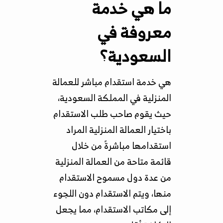
ما هي خدمة
معروفة في
السعودية؟
هي خدمة استقدام مباشر للعمالة
المنزلية في المملكة السعودية،
حيث يقوم صاحب طلب الاستقدام
باختيار العمالة المنزلية المراد
استقدامها مباشرةً من خلال
قائمة متاحة من العمالة المنزلية
من عدة دول مسموح الاستقدام
منها، ويتم الاستقدام دون اللجوء
إلى مكاتب الاستقدام، مما يجعل