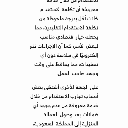
معروفة أن تكلفة الاستقدام
كانت أقل بدرجة ملحوظة من
تكلفة الاستقدام التقليدية، مما
يجعله خيار اقتصادي مناسب
لبعض الأسر، كما أن الإجراءات تتم
إلكترونيًا في سلاسة دون أي
تعقيدات، مما يحافظ على وقت
وجهد صاحب العمل.
على الجهة الأخرى أشتكى بعض
أصحاب تجارب الاستقدام من خلال
خدمة معروفة من عدم وجود أي
ضمانات بعد وصول العمالة
المنزلية إلى المملكة السعودية،