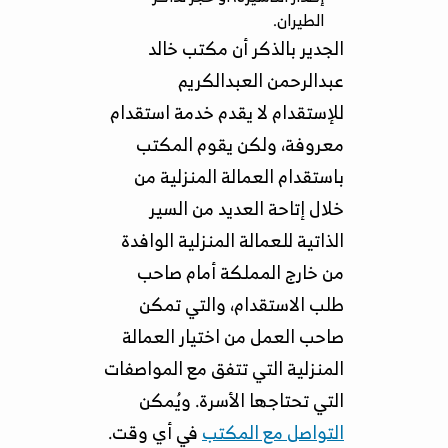
الطيران.
الجدير بالذكر أن مكتب خالد
عبدالرحمن العبدالكريم
للإستقدام لا يقدم خدمة استقدام
معروفة، ولكن يقوم المكتب
باستقدام العمالة المنزلية من
خلال إتاحة العديد من السير
الذاتية للعمالة المنزلية الوافدة
من خارج المملكة أمام صاحب
طلب الاستقدام، والتي تمكن
صاحب العمل من اختيار العمالة
المنزلية التي تتفق مع المواصفات
التي تحتاجها الأسرة. ويُمكن
التواصل مع المكتب
في أي وقت.