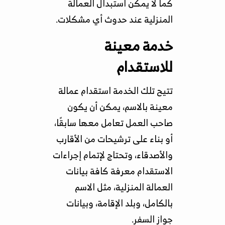
كما لا يمكن استبدال العمالة
المنزلية عند حدوث أي مشكلات.
خدمة معينة
للاستقدام
تتيح تلك الخدمة استقدام عمالة
معينة بالاسم، يمكن أن يكون
صاحب العمل تعامل معها سابقًا،
أو بناء على ترشيحات من الأقارب
والأصدقاء، وتحتاج لإتمام إجراءات
الاستقدام معرفة كافة بيانات
العمالة المنزلية، مثل الاسم
بالكامل، وبلد الإقامة، وبيانات
جواز السفر.