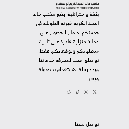
بثقة واحترافية، يضع مكتب خالد
العبد الكريم خبرته الطويلة في
خدمتكم لضمان الحصول على
عمالة منزلية قادرة على تلبية
متطلباتكم وتوقعاتكم. فقط
تواصلوا معنا لمعرفة خدماتنا
وبدء رحلة الاستقدام بسهولة
ويسر.
تواصل معنا