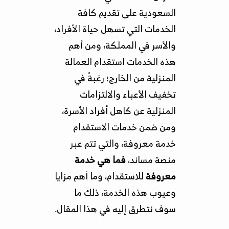
السعودية على تقديم كافة
الخدمات التي تسهل حياة الأفراد،
والأسر في المملكة، ومن أهم
هذه الخدمات استقدام العمالة
المنزلية من الخارج؛ رغبةً في
تخفيف الأعباء والالتزامات
المنزلية عن كاهل أفراد الأسرة،
ومن ضمن خدمات الاستقدام
خدمة معروفة، والتي تتم عبر
منصة مساند،
فما هي خدمة
معروفة
للاستقدام، وما أهم مزايا
وعيوب هذه الخدمة، ذلك ما
سوف نتطرق إليه في هذا المقال.