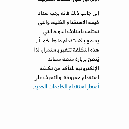
إلى جانب ذلك فإنه يجب سداد
قيمة الاستقدام الكلية، والتي
تختلف باختلاف الدولة التي
يسمح بالاستقدام منها، كما أن
هذه التكلفة تتغير باستمرار، لذا
يًنصح بزيارة منصة مساند
الإلكترونية للتأكد من تكلفة
استقدام معروفة، والتعرف على
أسعار استقدام الخادمات الجديد
.