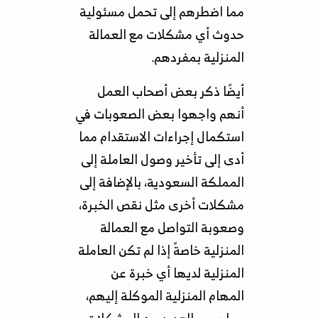
مما اضطرهم إلى تحمل مسئولية
حدوث أي مشكلات مع العمالة
المنزلية بمفردهم.
أيضًا ذكر بعض أصحاب العمل
أنهم واجهوا بعض الصعوبات في
استكمال إجراءات الاستقدام مما
أدى إلى تأخير وصول العاملة إلى
المملكة السعودية، بالإضافة إلى
مشكلات أخرى مثل نقص الخبرة،
وصعوبة التواصل مع العمالة
المنزلية خاصةً إذا لم تكن العاملة
المنزلية لديها أي خبرة عن
المهام المنزلية الموكلة إليهم،
مما سبب العديد من المشكلات