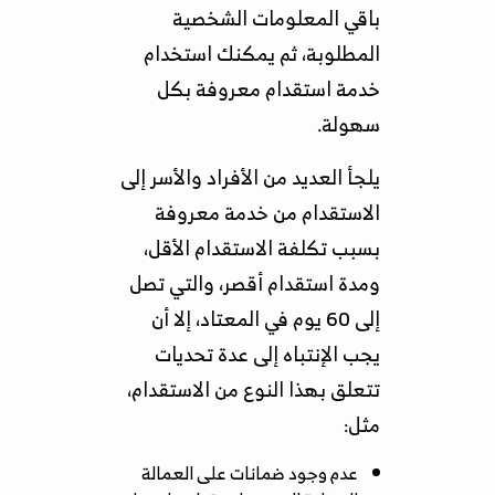
باقي المعلومات الشخصية
المطلوبة، ثم يمكنك استخدام
خدمة استقدام معروفة بكل
سهولة.
يلجأ العديد من الأفراد والأسر إلى
الاستقدام من خدمة معروفة
بسبب تكلفة الاستقدام الأقل،
ومدة استقدام أقصر، والتي تصل
إلى 60 يوم في المعتاد، إلا أن
يجب الإنتباه إلى عدة تحديات
تتعلق بهذا النوع من الاستقدام،
مثل:
عدم وجود ضمانات على العمالة