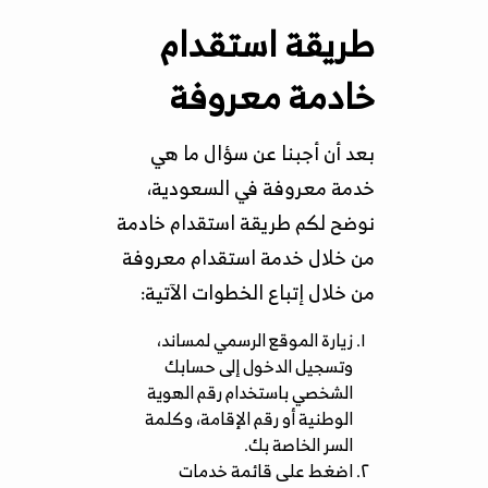
طريقة استقدام
خادمة معروفة
بعد أن أجبنا عن سؤال ما هي
خدمة معروفة في السعودية،
نوضح لكم طريقة استقدام خادمة
من خلال خدمة استقدام معروفة
من خلال إتباع الخطوات الآتية:
زيارة
الموقع الرسمي لمساند
،
وتسجيل الدخول إلى حسابك
الشخصي باستخدام رقم الهوية
الوطنية أو رقم الإقامة، وكلمة
السر الخاصة بك.
اضغط على قائمة خدمات