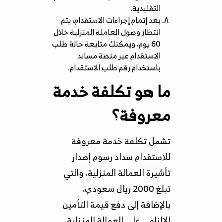
التقليدية.
بعد إتمام إجراءات الاستقدام، يتم
انتظار وصول العاملة المنزلية خلال
60 يوم، ويمكنك متابعة حالة طلب
الاستقدام عبر منصة مساند
باستخدام رقم طلب الاستقدام.
ما هو تكلفة خدمة
معروفة؟
تشمل تكلفة خدمة معروفة
للاستقدام سداد رسوم إصدار
تأشيرة العمالة المنزلية، والتي
تبلغ 2000 ريال سعودي،
بالإضافة إلى دفع قيمة التأمين
الإلزامي على العمالة المنزلية.