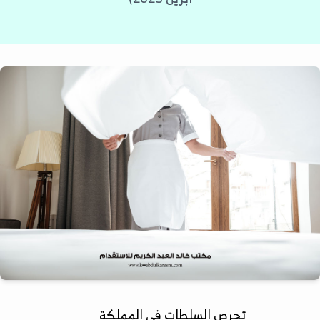
تحرص السلطات في المملكة