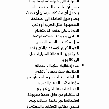
المنزلية التي يتم استقدامها، مما
يعني أن صاحب طلب الاستقدام
يتحمل أي مشكلات يمكن أن تحدث
بعد وصول العاملة إلى المملكة
السعودية، مثل الهرب، أو رفض
العمل، على عكس الاستقدام
العادي مع مكتب استقدام ثقة
مثل، مكتبنا خالد عبدالرحمن
العبدالكريم للإستقدام الذي يقدم
فترة تجربة للعمالة المنزلية تصل
إلى 90 يوم.
عدم إمكانية استبدال العمالة
المنزلية، حيث يمكن أن تكون
العاملة المنزلية غير مناسبة أو غير
مؤهلة لأداء المهام المنزلية
المطلوبة منها، لكن لا يتيح
الاستقدام من خلال خدمة معروفة
استبدالها عبر منصة مساند، بينما
تسمح
مكاتب الاستقدام المعتمدة