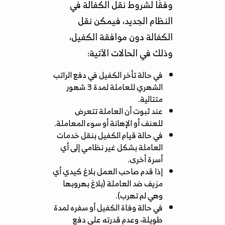
وفقًا لشروط نقل الكفالة في
النظام الجديد، فيمكن نقل
الكفالة دون موافقة الكفيل،
وذلك في الحالات الآتية:
في حالة تأخر الكفيل في دفع الراتب
الشهري للعاملة لمدة 3 شهور
متتالية.
عند ثبوت أن العاملة تتعرض
للعنف أو الإهانة أو سوء المعاملة.
في حالة قيام الكفيل بنقل خدمات
العاملة بشكل غير نظامي إلى أي
أسرة أخرى.
إذا قدم صاحب العمل بلاغ كيدي أي
مزيف ضد العاملة (بلاغ بهروبها
وهي لم تهرب).
في حالة وفاة الكفيل أو سفره لمدة
طويلة، وعدم قدرته على دفع