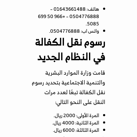
هاتف: 01643661488 –
0504776888 – +966 50 699
5085.
واتس اب: 0504776888.
رسوم نقل الكفالة
في النظام الجديد
قامت وزارة الموارد البشرية
والتنمية الاجتماعية بتحديد رسوم
نقل الكفالة تبعًا لعدد مرات
النقل على النحو التالي:
المرة الأولى: 2000 ريال.
المرة الثانية: 4000 ريال.
المرة الثالثة: 6000 ريال.