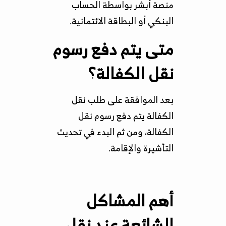
منصة أبشر بواسطة الحساب
البنكي أو البطاقة الائتمانية.
متى يتم دفع رسوم
نقل الكفالة؟
بعد الموافقة على طلب نقل
الكفالة يتم دفع رسوم نقل
الكفالة، ومن ثم البدء في تحديث
التأشيرة والإقامة.
أهم المشاكل
الشائعة عند نقل