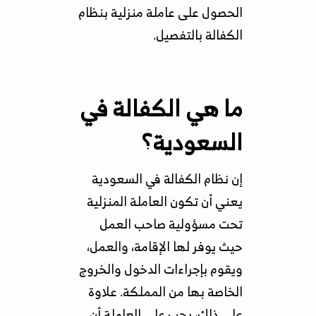
الحصول على عاملة منزلية بنظام
الكفالة بالتفصيل.
ما هي الكفالة في
السعودية؟
إن نظام الكفالة في السعودية
يعني أن تكون العاملة المنزلية
تحت مسؤولية صاحب العمل
حيث يوفر لها الإقامة، والعمل،
ويقوم بإجراءات الدخول والخروج
الخاصة بها من المملكة. علاوة
على ذلك، يجب على العاملة أن