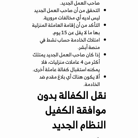
صاحب العمل الجديد.
التحقق من أن صاحب العمل الجديد
ليس لديه أي مخالفات مرورية.
التأكد من أن إقامة العاملة المنزلية
بها ما لا يقل عن 15 يوم.
امتلاك الخادمة حساب نشط في
منصة أبشر.
إذا كان صاحب العمل الجديد يمتلك
أكثر من 4 عاملات منزليات، فلا
يمكنه استقبال كفالة عاملة أخرى.
ألا يكون هناك أي بلاغ مقدم ضد
الخادمة.
نقل الكفالة بدون
موافقة الكفيل
النظام الجديد