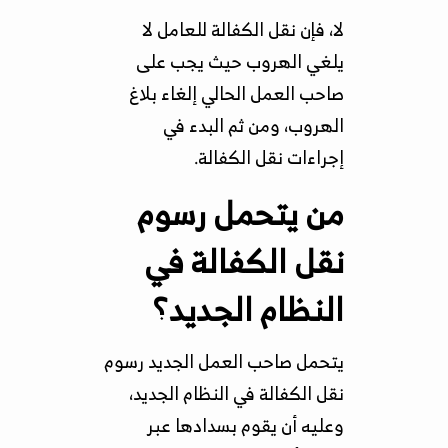
لا، فإن نقل الكفالة للعامل لا
يلغي الهروب حيث يجب على
صاحب العمل الحالي إلغاء بلاغ
الهروب، ومن ثم البدء في
إجراءات نقل الكفالة.
من يتحمل رسوم
نقل الكفالة في
النظام الجديد؟
يتحمل صاحب العمل الجديد رسوم
نقل الكفالة في النظام الجديد،
وعليه أن يقوم بسدادها عبر