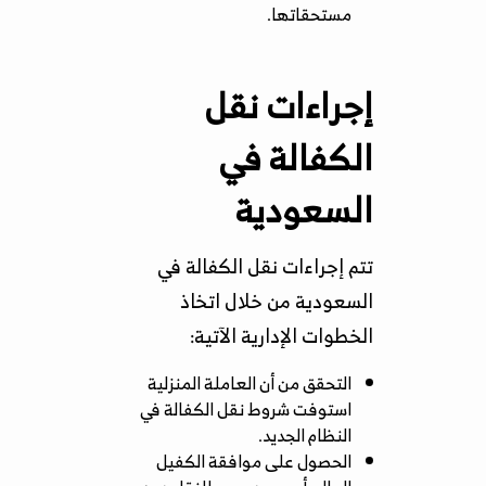
مستحقاتها.
إجراءات نقل
الكفالة في
السعودية
تتم إجراءات نقل الكفالة في
السعودية من خلال اتخاذ
الخطوات الإدارية الآتية:
التحقق من أن العاملة المنزلية
استوفت شروط نقل الكفالة في
النظام الجديد.
الحصول على موافقة الكفيل