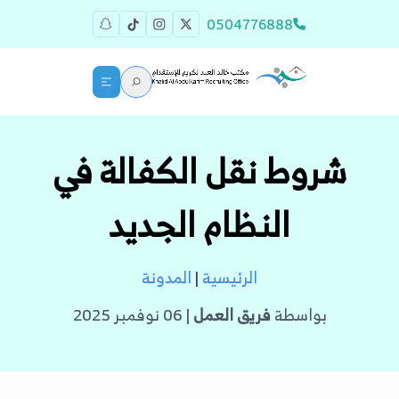
0504776888
شروط نقل الكفالة في
النظام الجديد
الرئيسية
|
المدونة
بواسطة
فريق العمل
| 06 نوفمبر 2025