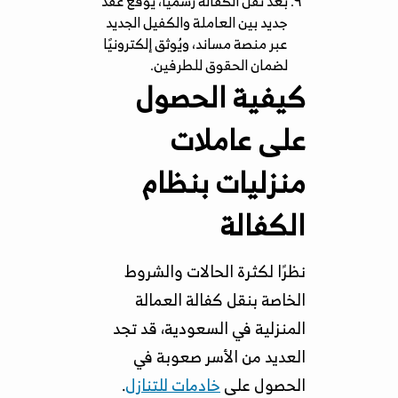
بعد نقل الكفالة رسميًا، يُوقع عقد
جديد بين العاملة والكفيل الجديد
عبر منصة مساند، ويُوثق إلكترونيًا
لضمان الحقوق للطرفين.
كيفية الحصول
على عاملات
منزليات بنظام
الكفالة
نظرًا لكثرة الحالات والشروط
الخاصة بنقل كفالة العمالة
المنزلية في السعودية، قد تجد
العديد من الأسر صعوبة في
الحصول على
خادمات للتنازل
.