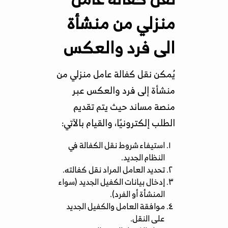
منزلي من منشأة
الى فرد والعكس
يُمكن نقل كفالة عامل منزلي من
منشأة إلى فرد والعكس عبر
منصة مساند حيث يتم تقديم
الطلب إلكترونيًا، والقيام بالآتي:
استيفاء شروط نقل الكفالة في
النظام الجديد.
تحديد العامل المراد نقل كفالته.
إدخال بيانات الكفيل الجديد (سواء
المنشأة أو الفرد).
موافقة العامل والكفيل الجديد
على النقل.