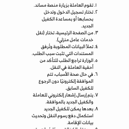
تقوم العاملة بزيارة منصة مساند.
تختار تسجيل الدخول وتدخل
بحسابها أو بمساعدة الكفيل
الجديد.
من الصفحة الرئيسية، تختار (نقل
خدمات عامل منزلي).
تملأ البيانات المطلوبة وتُرفق
المستندات التي تثبت سبب الطلب.
الوزارة تراجع الطلب للتأكد من
أحقية العاملة في النقل.
في حال صحة الأسباب، تتم
الموافقة إلكترونيًا دون الرجوع
للكفيل السابق.
يتم إرسال إشعار إلكتروني للعاملة
والكفيل الجديد بالموافقة.
بعدها يمكن للكفيل الجديد
استكمال دفع رسوم النقل وتحديث
بيانات الإقامة.