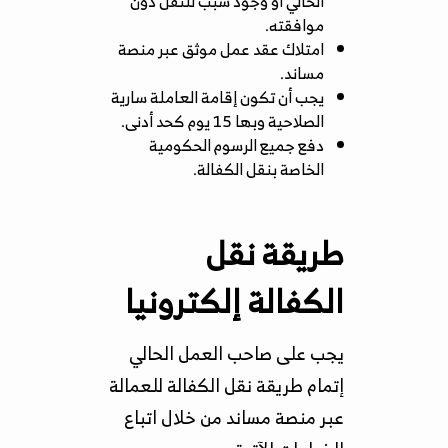
الحالي أو وجود سبب للنقل دون
موافقته.
امتلاك عقد عمل موثق عبر منصة
مساند.
يجب أن تكون إقامة العاملة سارية
الصلاحية وبها 15 يوم كحد أدنى.
دفع جميع الرسوم الحكومية
الخاصة بنقل الكفالة.
طريقة نقل
الكفالة إلكترونيا
يجب على صاحب العمل الحالي
إتمام طريقة نقل الكفالة للعمالة
عبر منصة مساند من خلال اتباع