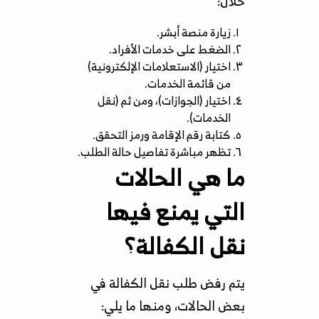
خلال:
زيارة منصة أبشر.
الضغط على خدمات الأفراد.
اختيار (الاستعلامات الإلكترونية)
من قائمة الخدمات.
اختيار (الجوازات)، ومن ثم (نقل
الخدمات).
كتابة رقم الإقامة ورمز التحقق.
تظهر مباشرة تفاصيل حالة الطلب.
ما هي الحالات
التي يمنع فيها
نقل الكفالة؟
يتم رفض طلب نقل الكفالة في
بعض الحالات، ومنها ما يلي: