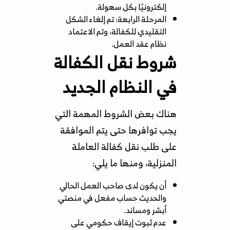
إلكترونيًا بكل سهولة.
المرحلة الرابعة: تم إلغاء الشكل
التقليدي للكفالة، وتم الاعتماد
نظام عقد العمل.
شروط نقل الكفالة
في النظام الجديد
هناك بعض الشروط المهمة التي
يجب توافرها حتى يتم الموافقة
على طلب نقل كفالة العاملة
المنزلية، ومنها ما يلي:
أن يكون لدى صاحب العمل الحالي
والحديث حساب مفعل في منصتي
أبشر ومساند.
عدم ثبوت إيقاف حكومي على