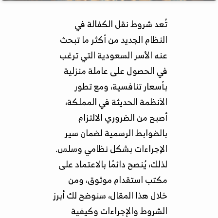
تُعد شروط نقل الكفالة في
النظام الجديد من أكثر ما تبحث
عنه الأسر السعودية التي ترغب
في الحصول على عاملة منزلية
بأسعار تنافسية، ومع تطور
الأنظمة الحديثة في المملكة،
أصبح من الضروري الالتزام
بالضوابط الرسمية لضمان سير
الإجراءات بشكل نظامي وسلس.
لذلك، يُنصح دائمًا بالاعتماد على
مكتب استقدام موثوق، ومن
خلال هذا المقال، سنوضح لك أبرز
الشروط والإجراءات وكيفية