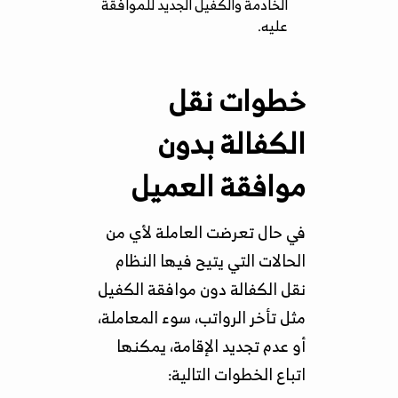
الخادمة والكفيل الجديد للموافقة
عليه.
خطوات نقل
الكفالة بدون
موافقة العميل
في حال تعرضت العاملة لأي من
الحالات التي يتيح فيها النظام
نقل الكفالة دون موافقة الكفيل
مثل تأخر الرواتب، سوء المعاملة،
أو عدم تجديد الإقامة، يمكنها
اتباع الخطوات التالية: