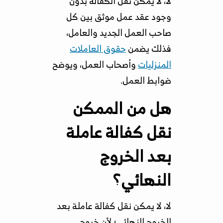
لا، لا يمكن نقل الكفالة بدون
وجود عقد عمل موثق بين كل
صاحب العمل الجديد والعامل،
فذلك يضمن
حقوق العاملات
المنزليات
وأصحاب العمل، ويوضح
ضوابط العمل.
هل من الممكن
نقل كفالة عاملة
بعد الخروج
النهائي؟
لا، لا يمكن نقل كفالة عاملة بعد
الخروج النهائي؛ لأن خروج