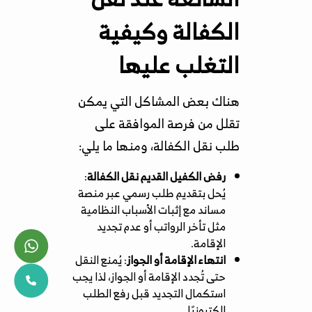
الكفالة وكيفية
التغلب عليها
هناك بعض المشاكل التي يمكن
تقلل من فرصة الموافقة على
طلب نقل الكفالة، ومنها ما يلي:
رفض الكفيل القديم نقل الكفالة
:
يُحل بتقديم طلب رسمي عبر منصة
مساند مع إثبات الأسباب النظامية
مثل تأخر الرواتب أو عدم تجديد
الإقامة.
انتهاء الإقامة أو الجواز
: يُمنع النقل
حتى تُجدد الإقامة أو الجواز، لذا يجب
استكمال التجديد قبل رفع الطلب
إلكترونيًا.