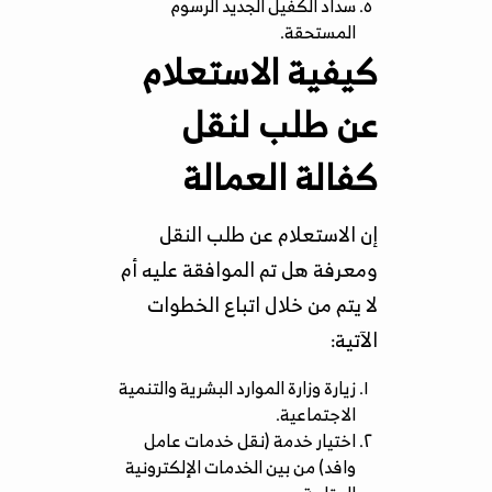
سداد الكفيل الجديد الرسوم
المستحقة.
كيفية الاستعلام
عن طلب لنقل
كفالة العمالة
إن الاستعلام عن طلب النقل
ومعرفة هل تم الموافقة عليه أم
لا يتم من خلال اتباع الخطوات
الآتية:
زيارة وزارة الموارد البشرية والتنمية
الاجتماعية.
اختيار خدمة (نقل خدمات عامل
وافد) من بين الخدمات الإلكترونية