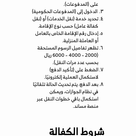
على (المدفوعات).
الدخول إلى (المدفوعات الحكومية)
تحديد خدمة (نقل الخدمات) أو (نقل
كفالة عامل) حسب نوع الإقامة.
إدخال رقم الإقامة الخاص بالعامل
أو العاملة المنزلية.
تظهر تفاصيل الرسوم المستحقة
(2000 – 4000 – 6000 ريال
بحسب عدد مرات النقل).
الضغط على (تأكيد الدفع)
لاستكمال العملية إلكترونيًا.
بعد الدفع، يتم تحديث الحالة تلقائيًا
في نظام الجوازات، ويمكن
استكمال باقي خطوات النقل عبر
منصة مساند.
شروط الكفالة