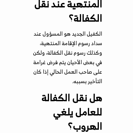
المنتهية عند نقل
الكفالة؟
الكفيل الجديد هو المسؤول عند
سداد رسوم الإقامة المنتهية،
وكذلك رسوم نقل الكفالة، ولكن
في بعض الأحيان يتم فرض غرامة
على صاحب العمل الحالي إذا كان
التأخير بسببه.
هل نقل الكفالة
للعامل يلغي
الهروب؟