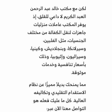
لكن مع مكتب خالد عبد الرحمن
العبد الكريم لا داعي للقلق، إذ
يوفر المكتب عاملات منزليات
جاهزات لنقل الكفالة من مختلف
الجنسيات، مثل: الفلبين،
وسيرلانكا، وبنجلاديش، وكينيا،
وسيراليون، وإثيوبيا، وذلك
بأسعار تنافسية وخدمات
موثوقة.
مما يمنحك بديلاً مميزًا عن نظام
الاستقدام التقليدي وتكاليفه
العالية. كل ما عليك فعله هو
التواصل معنا الآن عبر: