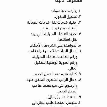
الخطوات الآتية:
زيارة منصة مساند.
تسجيل الدخول.
اختيار خدمات نقل خدمات العمالة
المنزلية من فرد إلى فرد.
تحديد العاملة المنزلية التي يريد
نقل كفالتها.
الموافقة على الشروط والأحكام.
إدخال البيانات الآتية: رقم الإقامة،
ورقم الهاتف للعاملة المنزلية،
ورقم الهوية الوطنية للكفيل
الحالي.
كتابة فترة عقد العمل الجديد.
إدخال الراتب الشهري المتفق عليه،
والرسوم التي سيدفعها صاحب
العمل الجديد.
الضغط على (إرسال).
سترسل المنصة طلب النقل إلى