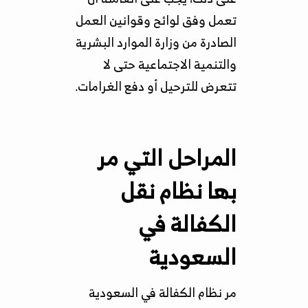
تعمل وفق لوائح وقوانين العمل
الصادرة من وزارة الموارد البشرية
والتنمية الاجتماعية حتى لا
تتعرض للترحيل أو دفع الغرامات.
المراحل التي مر
بها نظام نقل
الكفالة في
السعودية
مر نظام الكفالة في السعودية