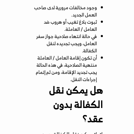
وجود مخالفات مرورية لدى صاحب
العمل الجديد.
ثبوت بلاغ تغيب أو هروب ضد
العامل / العاملة.
في حالة انتهاء صلاحية جواز سفر
العامل، ويجب تجديده لنقل
الكفالة.
أن تكون إقامة العامل / العاملة
منتهية الصلاحية، في هذه الحالة
يجب تجديد الإقامة، ومن ثم إتمام
إجراءات النقل.
هل يمكن نقل
الكفالة بدون
عقد؟