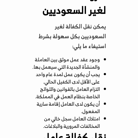
لغير السعوديين
يمكن نقل الكفالة لغير
السعوديين بكل سهولة بشرط
استيفاء ما يلي:
وجود عقد عمل موثق بين العاملة
والمنشأة الجديدة التي سيعمل بها.
يجب أن يكون عمل لمدة عام واحد
على الأقل لدى الكفيل الحالي.
التزام العامل بالقوانين واللوائح
الخاصة بنظام العمل في المملكة.
أن يكون لدى العامل إقامة سارية
المفعول.
امتلاك العامل سجل خالي من
المخالفات المرورية والبلاغات.
نقل كفالة عامل