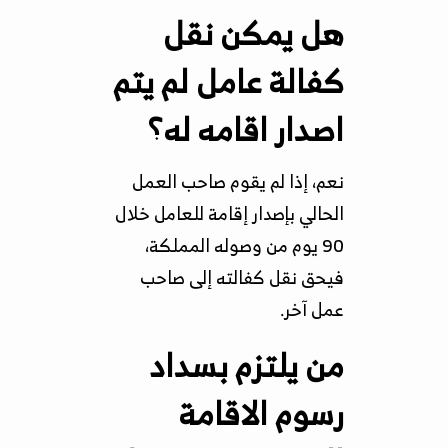
هل يمكن نقل
كفالة عامل لم يتم
اصدار اقامه له؟
نعم، إذا لم يقوم صاحب العمل
الحالي بإصدار إقامة للعامل خلال
90 يوم من وصوله المملكة،
فيحق نقل كفالته إلى صاحب
عمل آخر.
من يلتزم بسداد
رسوم الاقامة