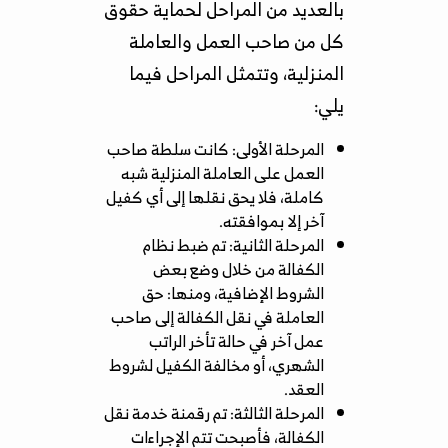
بالعديد من المراحل لحماية حقوق
كل من صاحب العمل والعاملة
المنزلية، وتتمثل المراحل فيما
يلي:
المرحلة الأولى: كانت سلطة صاحب
العمل على العاملة المنزلية شبه
كاملة، فلا يحق نقلها إلى أي كفيل
آخر إلا بموافقته.
المرحلة الثانية: تم ضبط نظام
الكفالة من خلال وضع بعض
الشروط الإضافية، ومنها: حق
العاملة في نقل الكفالة إلى صاحب
عمل آخر في حالة تأخر الراتب
الشهري، أو مخالفة الكفيل لشروط
العقد.
المرحلة الثالثة: تم رقمنة خدمة نقل
الكفالة، فأصبحت تتم الإجراءات