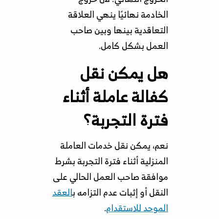
الخادمة نهائيًا ينهي العلاقة
التعاقدية بينها وبين صاحب
العمل بشكل كامل.
هل يمكن نقل
كفالة عاملة أثناء
فترة التجربة؟
نعم، يمكن نقل خدمات العاملة
المنزلية أثناء فترة التجربة بشرط
موافقة صاحب العمل الحالي على
النقل أو إثبات عدم التزامه ب
العقد
الموحد للاستقدام
.