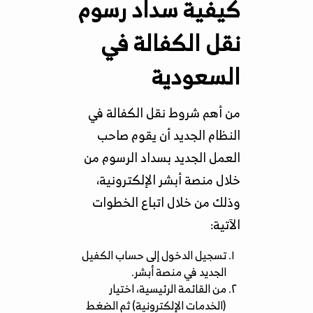
كيفية سداد رسوم
نقل الكفالة في
السعودية
من أهم شروط نقل الكفالة في
النظام الجديد أن يقوم صاحب
العمل الجديد بسداد الرسوم من
خلال منصة أبشر الإلكترونية،
وذلك من خلال اتباع الخطوات
الآتية:
تسجيل الدخول إلى حساب الكفيل
الجديد في منصة أبشر.
من القائمة الرئيسية، اختيار
(الخدمات الإلكترونية) ثم الضغط