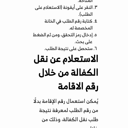
المتاحة.
النقر على أيقونة (الاستعلام على
الطلب).
كتابة رقم الطلب في الخانة
المخصصة له.
إدخال رمز التحقق، ومن ثم الضغط
على بحث.
ستحصل على نتيجة الطلب.
الاستعلام عن نقل
الكفالة من خلال
رقم الاقامة
يُمكن استعمال رقم الإقامة بدلًا
من رقم الطلب لمعرفة نتيجة
طلب نقل الكفالة، وذلك من