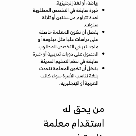
رياضة، أو لغة إنجليزية.
خبرة سابقة في التخصص المطلوبة
لمدة تتراوح من سنتين أو ثلاثة
سنوات.
يفضل أن تكون المعلمة حاصلة
على دراسات عليا مثل دبلومة أو
ماجستير في التخصص المطلوب.
الحصول على دورات تدريبية أو خبرة
سابقة في نظم التعليم الحديثة.
يفضل أن تكون المعلمة تتحدث
بلغة تناسب الأسرة سواء كانت
العربية أو الإنجليزية.
من يحق له
استقدام معلمة