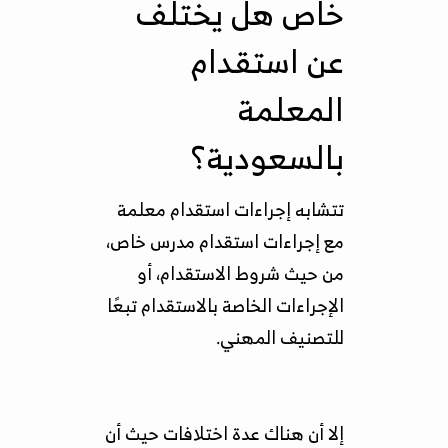
خاص هل يختلف
عن استقدام
المعلمة
بالسعودية؟
تتشابه إجراءات استقدام معلمة
مع إجراءات استقدام مدرس خاص،
من حيث شروط الاستقدام، أو
الإجراءات الخاصة بالاستقدام تبعًا
للتصنيف المهني.
إلا أن هناك عدة اختلافات حيث أن