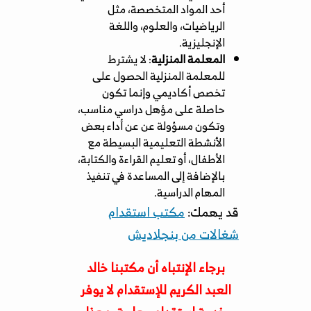
أحد المواد المتخصصة، مثل
الرياضيات، والعلوم، واللغة
الإنجليزية.
المعلمة المنزلية
: لا يشترط
للمعلمة المنزلية الحصول على
تخصص أكاديمي وإنما تكون
حاصلة على مؤهل دراسي مناسب،
وتكون مسؤولة عن عن أداء بعض
الأنشطة التعليمية البسيطة مع
الأطفال، أو تعليم القراءة والكتابة،
بالإضافة إلى المساعدة في تنفيذ
المهام الدراسية.
قد يهمك:
مكتب استقدام
شغالات من بنجلاديش
برجاء الإنتباه أن مكتبنا خالد
العبد الكريم للإستقدام لا يوفر