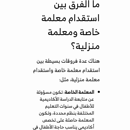
ما الفرق بين
استقدام معلمة
خاصة ومعلمة
منزلية؟
هناك عدة فروقات بسيطة بين
استقدام معلمة خاصة واستقدام
معلمة منزلية، مثل:
المعلمة الخاصة
: تكون مسؤولة
عن متابعة الدراسة الأكاديمية
للأطفال في سنوات التعليم
المختلفة بنظم محددة، وتكون
المعلمة حاصلة على تخصص
أكاديمي يناسب حاجة الأطفال في