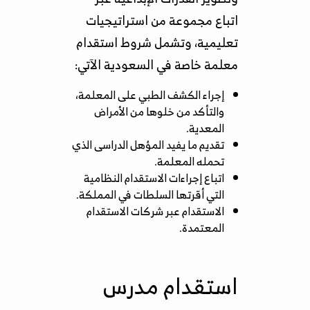
اتباع مجموعة من استراتيجيات
تعليمية، وتشمل شروط استقدام
معلمة خاصة في السعودية الآتي:
إجراء الكشف الطبي على المعلمة،
والتأكد من خلوها من الأمراض
المعدية.
تقديم ما يفيد المؤهل الدراسى الذي
تحمله المعلمة.
اتباع إجراءات الاستقدام النظامية
التي أقرتها السلطات في المملكة.
الاستقدام عبر
شركات الاستقدام
المعتمدة
.
استقدام مدرس