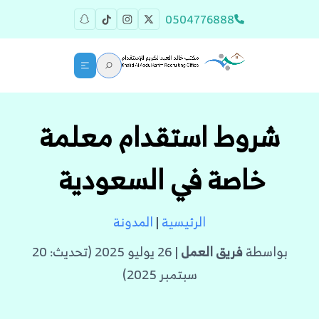
0504776888
شروط استقدام معلمة
خاصة في السعودية
الرئيسية
|
المدونة
بواسطة
فريق العمل
| 26 يوليو 2025 (تحديث: 20
سبتمبر 2025)