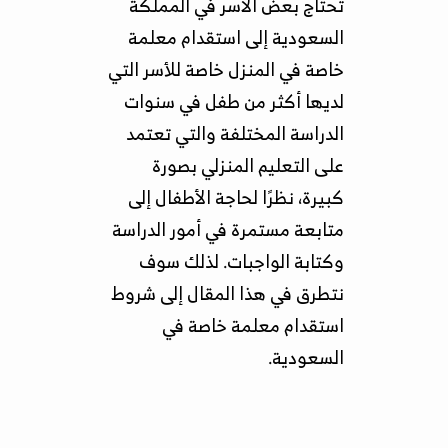
تحتاج بعض الأسر في المملكة
السعودية إلى استقدام معلمة
خاصة في المنزل خاصة للأسر التي
لديها أكثر من طفل في سنوات
الدراسة المختلفة والتي تعتمد
على التعليم المنزلي بصورة
كبيرة، نظرًا لحاجة الأطفال إلى
متابعة مستمرة في أمور الدراسة
وكتابة الواجبات. لذلك سوف
نتطرق في هذا المقال إلى شروط
استقدام معلمة خاصة في
السعودية.