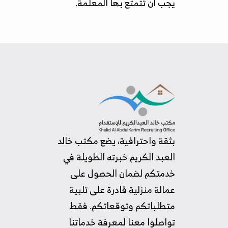
يجب أن تتمتع بها المعلمة.
بثقة واحترافية، يضع مكتب خالد
العبد الكريم خبرته الطويلة في
خدمتكم لضمان الحصول على
عمالة منزلية قادرة على تلبية
متطلباتكم وتوقعاتكم. فقط
تواصلوا معنا لمعرفة خدماتنا