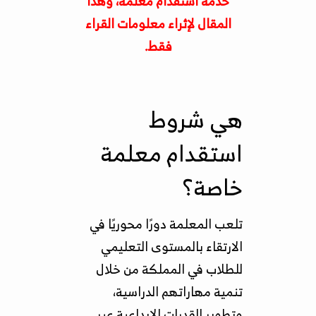
خدمة استقدام معلمة، وهذا
المقال لإثراء معلومات القراء
فقط.
هي شروط
استقدام معلمة
خاصة؟
تلعب المعلمة دورًا محوريًا في
الارتقاء بالمستوى التعليمي
للطلاب في المملكة من خلال
تنمية مهاراتهم الدراسية،
وتطوير القدرات الإبداعية عبر