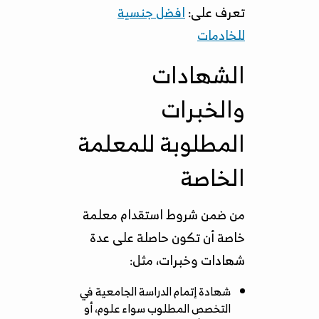
تعرف على:
افضل جنسية
للخادمات
الشهادات
والخبرات
المطلوبة للمعلمة
الخاصة
من ضمن شروط استقدام معلمة
خاصة أن تكون حاصلة على عدة
شهادات وخبرات، مثل:
شهادة إتمام الدراسة الجامعية في
التخصص المطلوب سواء علوم، أو