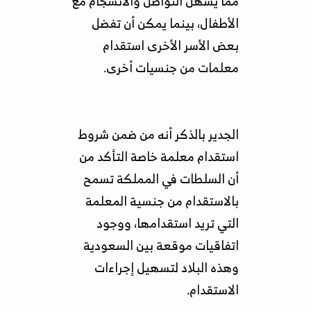
مما يسهل التواصل والانسجام مع
الأطفال، بينما يمكن أن تفضل
بعض الأسر الأخرى استقدام
معلمات من جنسيات أخرى.
الجدير بالذكر أنه من ضمن شروط
استقدام معلمة خاصة التأكد من
أن السلطات في المملكة تسمح
بالاستقدام من جنسية المعلمة
التي تريد استقدامها، ووجود
اتفاقيات موقعة بين السعودية
وهذه البلاد لتسهيل إجراءات
الاستقدام.