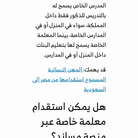
المدرس الخاص يسمح له
بالتدريس للذكور فقط داخل
المملكة، سواء في المنزل أو في
المدارس الخاصة، بينما المعلمة
الخاصة يسمح لها بتعليم البنات
داخل المنزل أو في المدارس.
قد يهمك:
المهن النسائية
المسموح استقدامها من مصر إلى
السعودية
هل يمكن استقدام
معلمة خاصة عبر
منصة مساند؟