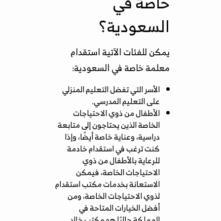
خاصة في
السعودية؟
يمكن للفئات الآتية استقدام
معلمة خاصة في السعودية:
الأسر التي تفضل التعليم المنزلي
على التعليم المدرسي.
الأطفال من ذوي الاحتياجات
الخاصة الذين يحتاجون إلى متابعة
دراسية، وعناية خاصة أيضًا، وإذا
كنت ترغب في استقدام خادمة
للرعاية بالأطفال من ذوي
الاحتياجات الخاصة، فيمكن
الاستعانة بخدمات
مكتب استقدام
لذوي الاحتياجات الخاصة
، ومن
أفضل الخيارات المتاحة في
المملكة حاليًا هو مكتب خالد