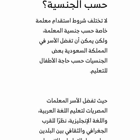
حسب الجنسية؟
لا تختلف شروط استقدام معلمة
خاصة حسب جنسية المعلمة،
ولكن يمكن أن تفضل الأسر في
المملكة السعودية بعض
الجنسيات حسب حاجة الأطفال
للتعليم.
حيث تفضل الأسر المعلمات
المصريات لتعليم اللغة العربية،
واللغة الإنجليزية، نظرًا للقرب
الجغرافي والثقافي بين البلدين