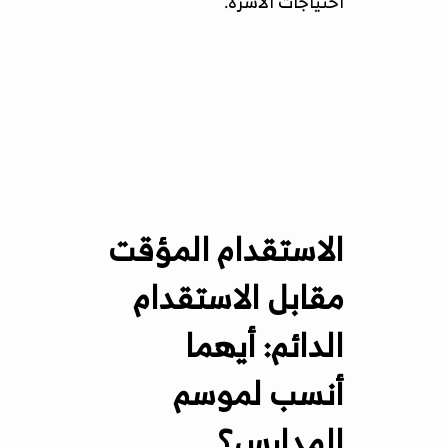
احتياجات الأسرة.
الاستقدام المؤقت
مقابل الاستقدام
الدائم: أيهما
أنسب لموسم
المدارس؟