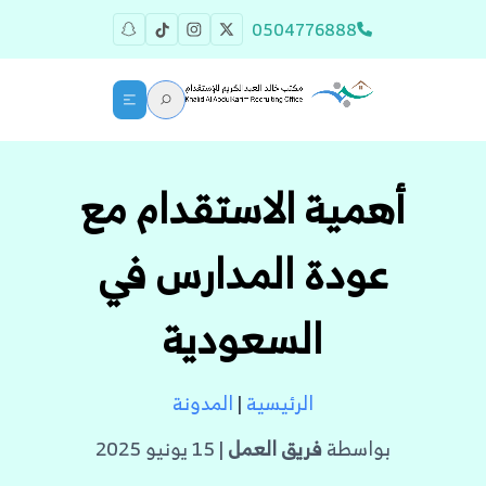
0504776888
أهمية الاستقدام مع
عودة المدارس في
السعودية
الرئيسية
|
المدونة
بواسطة
فريق العمل
| 15 يونيو 2025