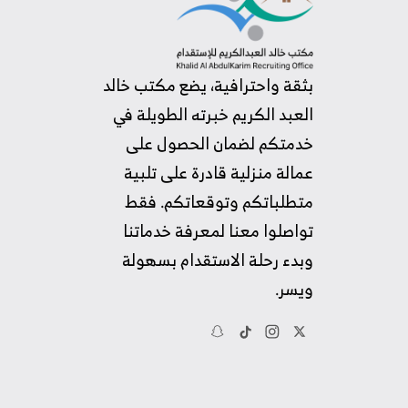
بثقة واحترافية، يضع مكتب خالد
العبد الكريم خبرته الطويلة في
خدمتكم لضمان الحصول على
عمالة منزلية قادرة على تلبية
متطلباتكم وتوقعاتكم. فقط
تواصلوا معنا لمعرفة خدماتنا
وبدء رحلة الاستقدام بسهولة
ويسر.