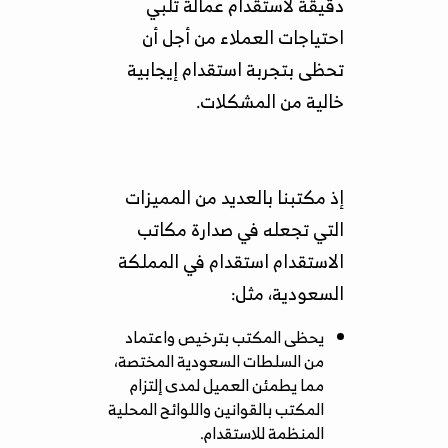
دقيقة لاستقدام عمالة تلبي
احتياجات العملاء من أجل أن
تحظى بتجربة استقدام إيجابية
خالية من المشكلات.
إذ مكتبنا بالعديد من المميزات
التي تجعله في صدارة مكاتب
الاستقدام استقدام في المملكة
السعودية، مثل:
يحظى المكتب بترخيص واعتماد
من السلطات السعودية المختصة،
مما يطمئن العميل لمدى إلتزام
المكتب بالقوانين واللوائح المحلية
المنظمة للاستقدام.