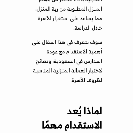
المنزل المطلوبة من ربة المنزل،
مما يساعد على استقرار الأسرة
خلال الدراسة.
سوف نتعرف في هذا المقال على
أهمية الاستقدام مع عودة
المدارس في السعودية، ونصائح
لاختيار العمالة المنزلية المناسبة
لظروف الأسرة.
لماذا يُعد
الاستقدام مهمًا