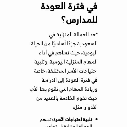
في فترة العودة
للمدارس؟
تعد العمالة المنزلية في
السعودية جزءًا أساسيًا من الحياة
اليومية، حيث تساهم في أداء
المهام المنزلية اليومية، وتلبية
احتياجات الأسر المختلفة، خاصة
في فترة العودة إلى الدراسة
وزيادة المهام التي تقوم بها الأم،
حيث تقوم الخادمة بالعديد من
الأدوار، مثل:
تلبية احتياجات الأسرة:
تسهم
العمالة المنزلية في توفير