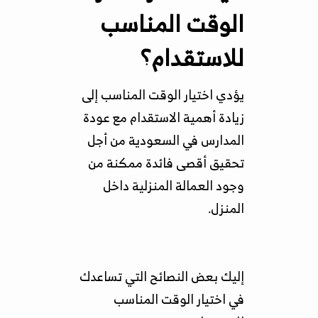
الوقت المناسب
للاستقدام؟
يؤدي اختيار الوقت المناسب إلى
زيادة أهمية الاستقدام مع عودة
المدارس في السعودية من أجل
تحقيق أقصى فائدة ممكنة من
وجود العمالة المنزلية داخل
المنزل.
إليك بعض النصائح التي تساعدك
في اختيار الوقت المناسب