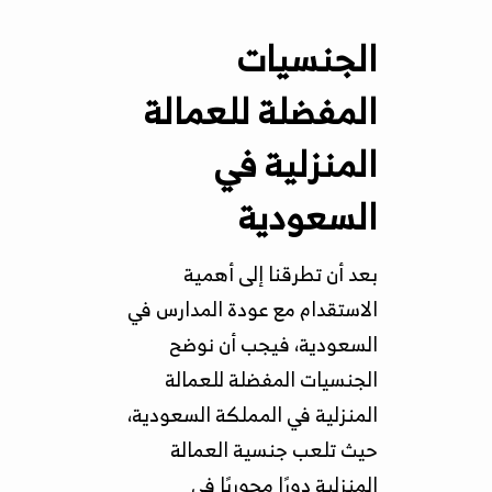
الجنسيات
المفضلة للعمالة
المنزلية في
السعودية
بعد أن تطرقنا إلى أهمية
الاستقدام مع عودة المدارس في
السعودية، فيجب أن نوضح
الجنسيات المفضلة للعمالة
المنزلية في المملكة السعودية،
حيث تلعب جنسية العمالة
المنزلية دورًا محوريًا في