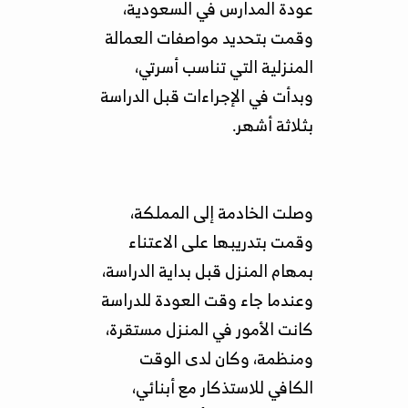
عودة المدارس في السعودية،
وقمت بتحديد مواصفات العمالة
المنزلية التي تناسب أسرتي،
وبدأت في الإجراءات قبل الدراسة
بثلاثة أشهر.
وصلت الخادمة إلى المملكة،
وقمت بتدريبها على الاعتناء
بمهام المنزل قبل بداية الدراسة،
وعندما جاء وقت العودة للدراسة
كانت الأمور في المنزل مستقرة،
ومنظمة، وكان لدى الوقت
الكافي للاستذكار مع أبنائي،