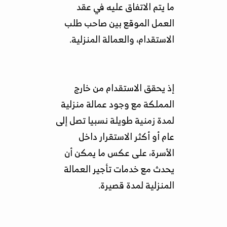
ما يتم الاتفاق عليه في عقد
العمل الموقع بين صاحب طلب
الاستقدام، والعمالة المنزلية.
إذ يحقق الاستقدام من خارج
المملكة مع وجود عمالة منزلية
لمدة زمنية طويلة نسبيا تصل إلى
عام أو أكثر الاستقرار داخل
الأسرة، على عكس ما يمكن أن
يحدث مع خدمات تأجير العمالة
المنزلية لمدة قصيرة.