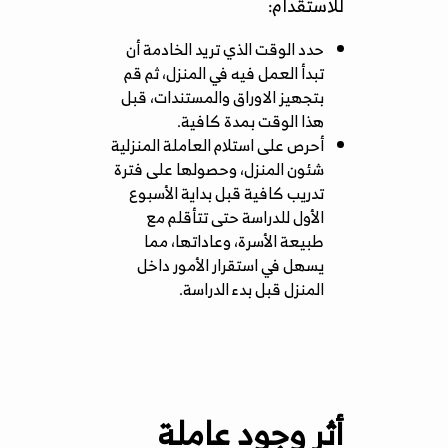
للاستقدام:
حدد الوقت الذي تريد الخادمة أن
تبدأ العمل فيه في المنزل، ثم قم
بتجهيز الاوراق والمستندات، قبل
هذا الوقت بمدة كافية.
أحرص على استلام العاملة المنزلية
شئون المنزل، وحصولها على فترة
تدريب كافية قبل بداية الأسبوع
الأول للدراسة حتى تتأقلم مع
طبيعة الأسرة، وعاداتها، مما
يسهل في استقرار الأمور داخل
المنزل قبل بدء الدراسة.
أثر وجود عاملة