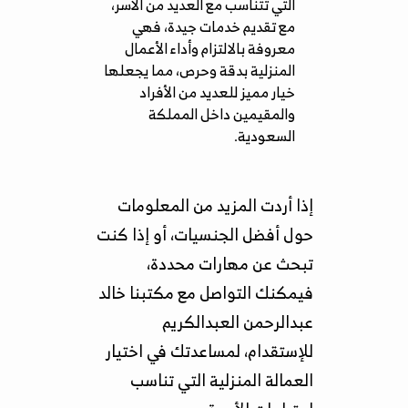
التي تتناسب مع العديد من الأسر،
مع تقديم خدمات جيدة، فهي
معروفة بالالتزام وأداء الأعمال
المنزلية بدقة وحرص، مما يجعلها
خيار مميز للعديد من الأفراد
والمقيمين داخل المملكة
السعودية.
إذا أردت المزيد من المعلومات
حول أفضل الجنسيات، أو إذا كنت
تبحث عن مهارات محددة،
فيمكنك التواصل مع مكتبنا خالد
عبدالرحمن العبدالكريم
للإستقدام، لمساعدتك في اختيار
العمالة المنزلية التي تناسب