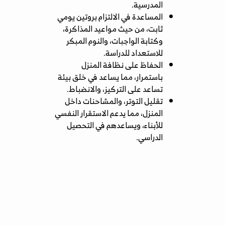
المدرسية.
المساعدة في الالتزام بروتين يومي
ثابت، من حيث مواعيد المذاكرة،
وكتابة الواجبات، والنوم المبكر
للاستعداد للدراسة.
الحفاظ على نظافة المنزل
باستمرار، مما يساعد في خلق بيئة
تساعد على التركيز، والانضباط.
تقليل التوتر، والمشاحنات داخل
المنزل، مما يدعم الاستقرار النفسي
للأبناء، ويساعدهم في التحصيل
الدراسي.