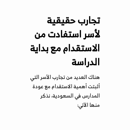
تجارب حقيقية
لأسر استفادت من
الاستقدام مع بداية
الدراسة
هناك العديد من تجارب الأسر التي
أثبتت أهمية الاستقدام مع عودة
المدارس في السعودية، نذكر
منها الآتي: