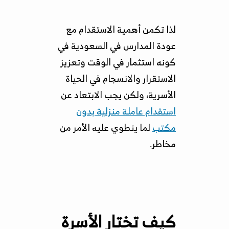
لذا تكمن أهمية الاستقدام مع
عودة المدارس في السعودية في
كونه استثمار في الوقت وتعزيز
الاستقرار والانسجام في الحياة
الأسرية، ولكن يجب الابتعاد عن
استقدام عاملة منزلية بدون
مكتب
لما ينطوي عليه الأمر من
مخاطر.
كيف تختار الأسرة