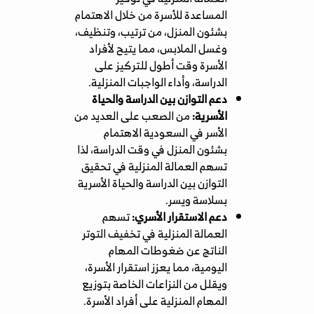
المساعدة للأسرة من خلال الاهتمام
بشئون المنزل، من ترتيب، وتنظيف،
وغسل الملابس، مما يتيح لأفراد
الأسرة وقت أطول للتركيز على
الدراسة، وأداء الواجبات المنزلية.
دعم التوازن بين الدراسة والحياة
الأسرية:
من الصعب على العديد من
الأسر في السعودية الاهتمام
بشئون المنزل في وقت الدراسة، لذا
تسهم العمالة المنزلية في تحقيق
التوازن بين الدراسة والحياة الأسرية
بسلاسة ويسر.
دعم الاستقرار الأسري:
تسهم
العمالة المنزلية في تخفيف التوتر
الناتج عن ضغوطات المهام
اليومية، مما يعزز استقرار الأسرة،
ويقلل من النزاعات الخاصة بتوزيع
المهام المنزلية على أفراد الأسرة.