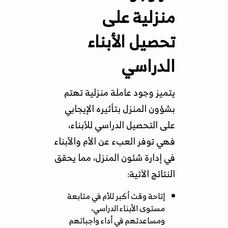
منزلية على
تحصيل الأبناء
الدراسي
يتميز وجود عاملة منزلية تهتم
بشؤون المنزل بتأثيره الإيجابي
على التحصيل الدراسي للأبناء،
فهي توفر العبء عن الأم والأبناء
في إدارة شئون المنزل، مما يحقق
النتائج الآتية:
إتاحة وقت أكبر للأم في متابعة
مستوى الأبناء الدراسي،
ومساعدتهم في أداء واجباتهم