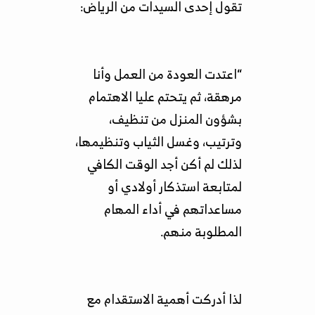
تقول إحدى السيدات من الرياض:
“اعتدت العودة من العمل وأنا
مرهقة، ثم يتحتم عليا الاهتمام
بشؤون المنزل من تنظيف،
وترتيب، وغسل الثياب وتنظيمها،
لذلك لم أكن أجد الوقت الكافي
لمتابعة استذكار أولادي أو
مساعداتهم في أداء المهام
المطلوبة منهم.
لذا أدركت أهمية الاستقدام مع