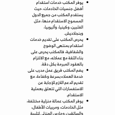
يوفر المكتب خدمات استقدام
أفضل جنسيات الخادمات
، حيث
يستقدم المكتب من جميع الدول
المسموح الاستقدام منها، مثل
الفلبين، وكينيا، وأثيوبيا،
وبنجلاديش.
يحرص المكتب على تقديم خدمات
استقدام بمنتهى الوضوح
والشفافية، فالمكتب يحرص على
بناء الثقة مع عملائه، مع الالتزام
بالعقود المبرمة بكل دقة.
يضم المكتب فريق عمل مدرب على
خدمة العملاء بسرعة وكفاءة، مع
تقديم الدعم اللازم للإجابة عن
الاستفسارات التي تتعلق بعملية
الاستقدام.
يوفر المكتب عمالة منزلية مختلفة،
مثل الخادمات، ومربيات الأطفال،
والسائقين، وحارس المنزلي لتلبية