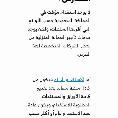
لا يوجد استقدام مؤقت في
المملكة السعودية حسب اللوائح
التي أقرتها السلطات، ولكن يوجد
خدمات تأجير العمالة المنزلية من
بعض الشركات المتخصصة لهذا
الغرض.
أما
الاستقدام الدائم
فيكون من
خلال منصة مساند بعد تقديم
كافة الأوراق والمستندات
المطلوبة للاستقدام، ويكون عادة
عقد الاستخدام عام أو أكثر حسب