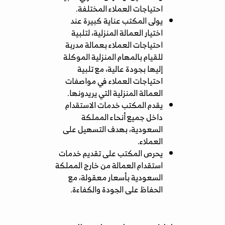
احتياجات العملاء المختلفة.
يولى المكتب عناية كبيرة عند
اختيار العمالة المنزلية، لتلبية
احتياجات العملاء بعمالة مدربة
للقيام بالمهام المنزلية الموكلة
إليها بجودة عالية، مع تلبية
احتياجات العملاء في مواصفات
العمالة المنزلية التي يريدونها.
يقدم المكتب خدمات الاستقدام
داخل جميع أنحاء المملكة
السعودية، بهدف التسهيل على
العملاء.
يحرص المكتب على تقديم خدمات
استقدام العمالة من خارج المملكة
السعودية بأسعار معقولة، مع
الحفاظ على الجودة والكفاءة.