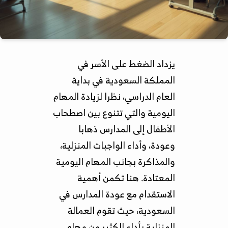
يزداد الضغط على الأسر في
المملكة السعودية في بداية
العام الدراسي، نظرا لزيادة المهام
اليومية والتي تتنوع بين اصطحاب
الأطفال إلى المدارس ذهابا
وعودة، وأداء الواجبات المنزلية،
والمذاكرة بجانب المهام اليومية
المعتادة. هنا تكمن أهمية
الاستقدام مع عودة المدارس في
السعودية، حيث تقوم العمالة
المنزلية بأداء الكثير من مهام