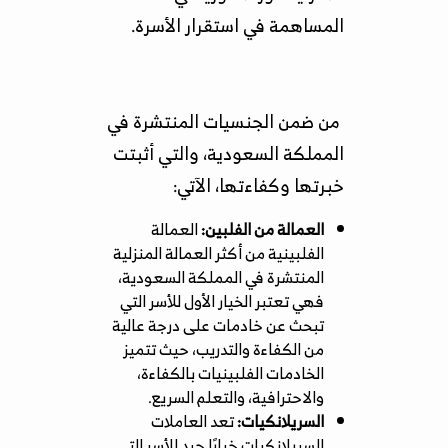
المساهمة في استقرار الأسرة.
من ضمن الجنسيات المنتشرة في
المملكة السعودية، والتي أثبتت
خبرتها وكفاءتها، الآتي:
العمالة من الفلبين:
العمالة
الفلبينية من أكثر العمالة المنزلية
المنتشرة في المملكة السعودية،
فهي تعتبر الخيار الأول للأسر التي
تبحث عن خادمات على درجة عالية
من الكفاءة والتدريب، حيث تتميز
الخادمات الفلبينيات بالكفاءة،
والاحترافية، والتعلم السريع.
السريلانكيات:
تعد العاملات
السريلانكيات خيارًا جيد للأسر التي