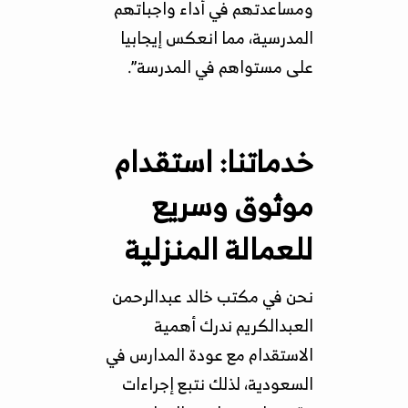
ومساعدتهم في أداء واجباتهم
المدرسية، مما انعكس إيجابيا
على مستواهم في المدرسة”.
خدماتنا: استقدام
موثوق وسريع
للعمالة المنزلية
نحن في مكتب خالد عبدالرحمن
العبدالكريم ندرك أهمية
الاستقدام مع عودة المدارس في
السعودية، لذلك نتبع إجراءات